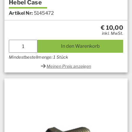
Hebel Case
Artikel Nr:
5145472
€
10,00
inkl. MwSt.
In den Warenkorb
Mindestbestellmenge: 1 Stück
Meinen Preis anzeigen