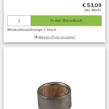
€
53,09
inkl. MwSt.
In den Warenkorb
Mindestbestellmenge: 1 Stück
Meinen Preis anzeigen