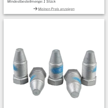
Mindestbestellmenge: 1 Stück
Meinen Preis anzeigen