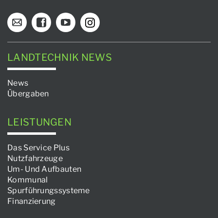
LANDTECHNIK NEWS
News
Übergaben
LEISTUNGEN
Das Service Plus
Nutzfahrzeuge
Um- Und Aufbauten
Kommunal
Spurführungssysteme
Finanzierung