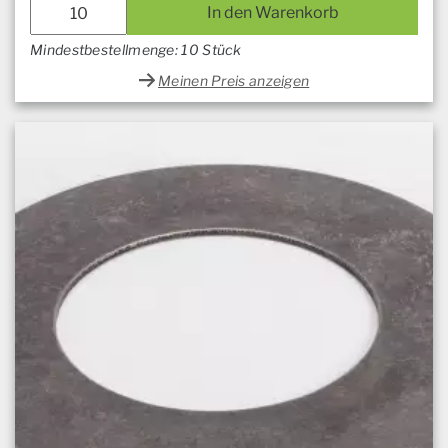
In den Warenkorb
Mindestbestellmenge: 10 Stück
Meinen Preis anzeigen