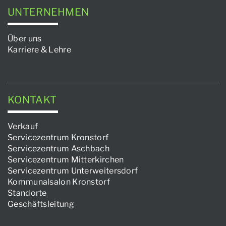
UNTERNEHMEN
Über uns
Karriere & Lehre
KONTAKT
Verkauf
Servicezentrum Kronstorf
Servicezentrum Aschbach
Servicezentrum Mitterkirchen
Servicezentrum Unterweitersdorf
Kommunalsalon Kronstorf
Standorte
Geschäftsleitung