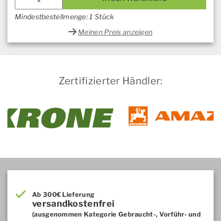
Mindestbestellmenge: 1 Stück
Meinen Preis anzeigen
Zertifizierter Händler:
Ab 300€ Lieferung
versandkostenfrei
(ausgenommen Kategorie Gebraucht-, Vorführ- und