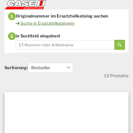
Originalnummer im Ersatzteilkatalog suchen
1
Suche in Ersatzteilkatalogen
in Suchfeld eingeben!
2
Sortierung:
13 Produkte