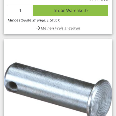
In den Warenkorb
Mindestbestellmenge: 1 Stück
Meinen Preis anzeigen