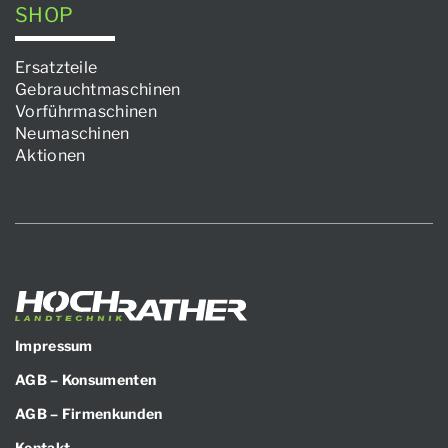
SHOP
Ersatzteile
Gebrauchtmaschinen
Vorführmaschinen
Neumaschinen
Aktionen
Impressum
AGB – Konsumenten
AGB – Firmenkunden
Kontakt