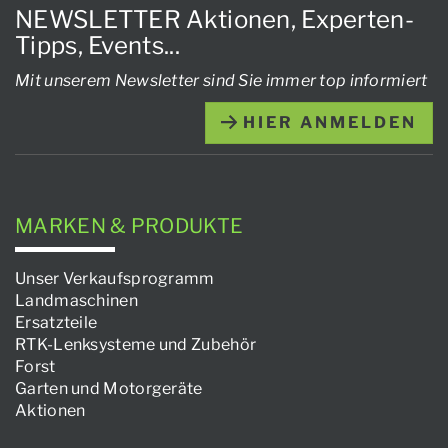
NEWSLETTER Aktionen, Experten-
Tipps, Events...
Mit unserem Newsletter sind Sie immer top informiert
HIER ANMELDEN
MARKEN & PRODUKTE
Unser Verkaufsprogramm
Landmaschinen
Ersatzteile
RTK-Lenksysteme und Zubehör
Forst
Garten und Motorgeräte
Aktionen