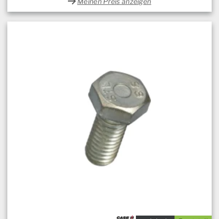
Meinen Preis anzeigen