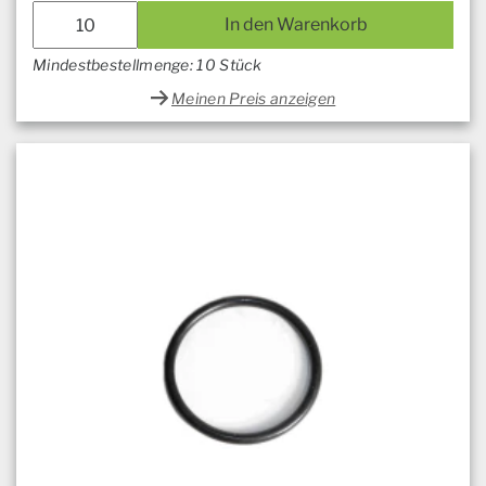
In den Warenkorb
Mindestbestellmenge: 10 Stück
Meinen Preis anzeigen