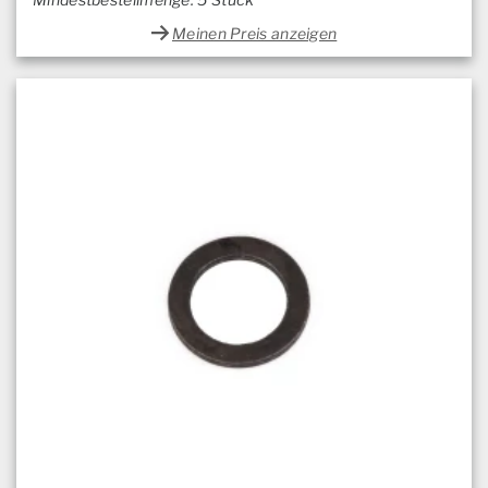
Meinen Preis anzeigen