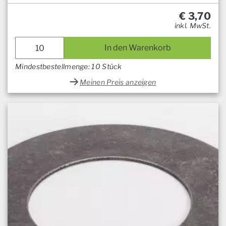
€
3,70
inkl. MwSt.
In den Warenkorb
Mindestbestellmenge: 10 Stück
Meinen Preis anzeigen