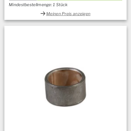
Mindestbestellmenge: 1 Stück
Meinen Preis anzeigen