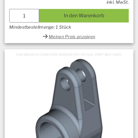
inkl. MwSt.
In den Warenkorb
Mindestbestellmenge: 1 Stück
Meinen Preis anzeigen