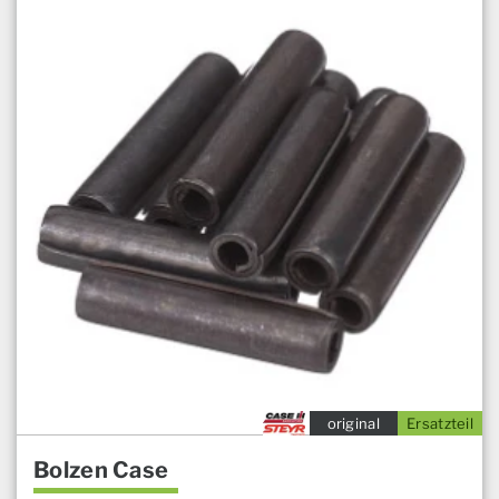
original
Ersatzteil
Bolzen Case