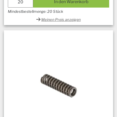
In den Warenkorb
Mindestbestellmenge: 20 Stück
Meinen Preis anzeigen