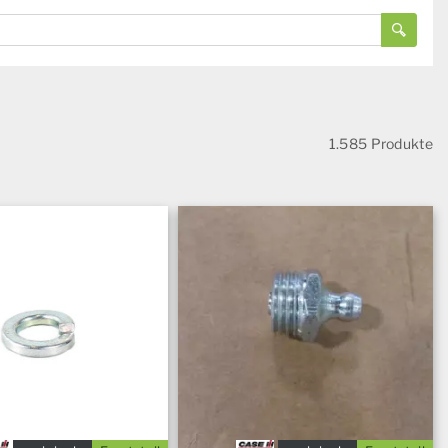
1.585 Produkte