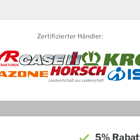
Zertifizierter Händler:
5% Rabat