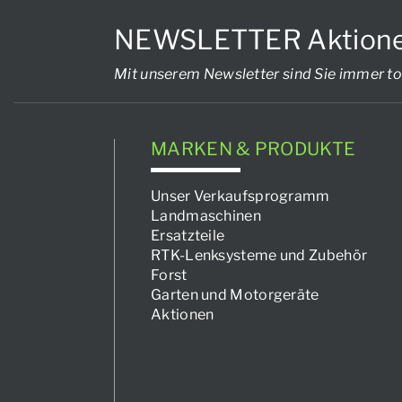
NEWSLETTER Aktionen, 
Mit unserem Newsletter sind Sie immer to
MARKEN & PRODUKTE
Unser Verkaufsprogramm
Landmaschinen
Ersatzteile
RTK-Lenksysteme und Zubehör
Forst
Garten und Motorgeräte
Aktionen