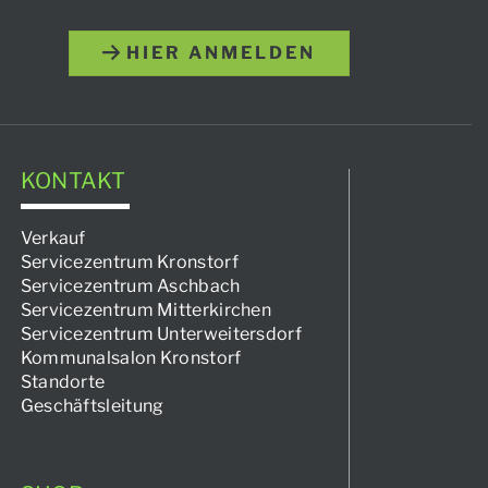
HIER ANMELDEN
KONTAKT
Verkauf
Servicezentrum Kronstorf
Servicezentrum Aschbach
Servicezentrum Mitterkirchen
Servicezentrum Unterweitersdorf
Kommunalsalon Kronstorf
Standorte
Geschäftsleitung