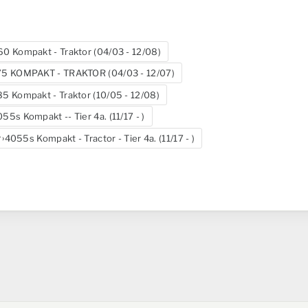
60 Kompakt - Traktor (04/03 - 12/08)
75 KOMPAKT - TRAKTOR (04/03 - 12/07)
5 Kompakt - Traktor (10/05 - 12/08)
55s Kompakt -- Tier 4a. (11/17 - )
4055s Kompakt - Tractor - Tier 4a. (11/17 - )
r