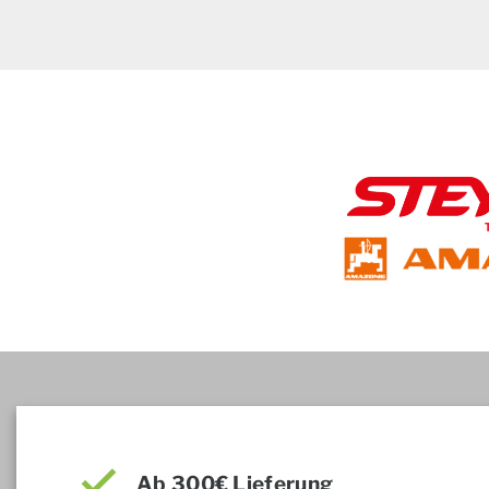
Ab 300€ Lieferung