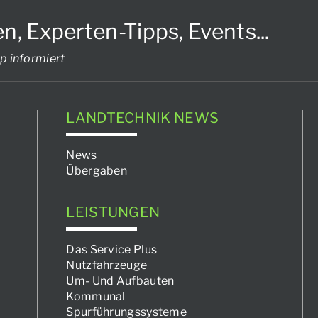
Experten-Tipps, Events...
p informiert
LANDTECHNIK NEWS
News
Übergaben
LEISTUNGEN
Das Service Plus
Nutzfahrzeuge
Um- Und Aufbauten
Kommunal
Spurführungssysteme