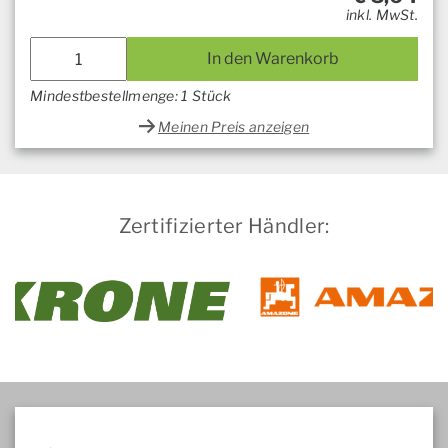
inkl. MwSt.
In den Warenkorb
Mindestbestellmenge: 1 Stück
Meinen Preis anzeigen
Zertifizierter Händler: