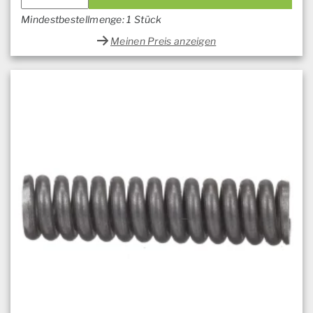
Mindestbestellmenge: 1 Stück
Meinen Preis anzeigen