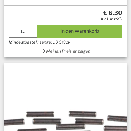
€
6,30
inkl. MwSt.
In den Warenkorb
Mindestbestellmenge: 10 Stück
Meinen Preis anzeigen