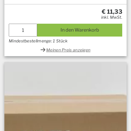
€
11,33
inkl. MwSt.
In den Warenkorb
Mindestbestellmenge: 1 Stück
Meinen Preis anzeigen