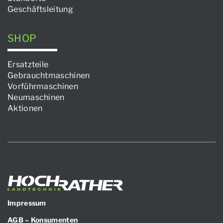
Geschäftsleitung
SHOP
Ersatzteile
Gebrauchtmaschinen
Vorführmaschinen
Neumaschinen
Aktionen
Impressum
AGB – Konsumenten