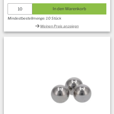
In den Warenkorb
Mindestbestellmenge: 10 Stück
Meinen Preis anzeigen