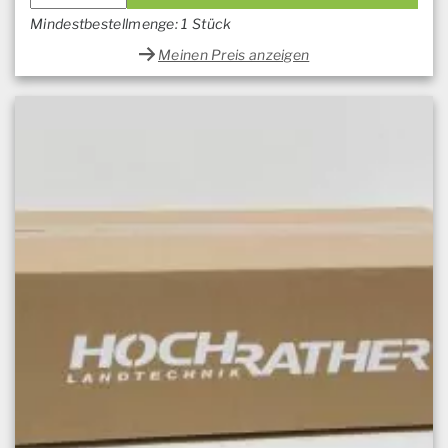
Mindestbestellmenge: 1 Stück
Meinen Preis anzeigen