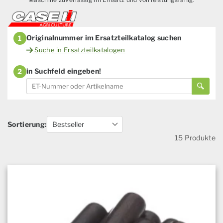
Originalnummer im Ersatzteilkatalog suchen
1
Suche in Ersatzteilkatalogen
in Suchfeld eingeben!
2
Sortierung:
15 Produkte