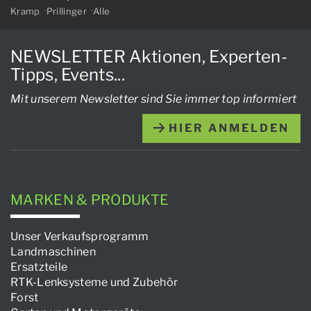
Kramp
Prillinger
Alle
NEWSLETTER Aktionen, Experten-
Tipps, Events...
Mit unserem Newsletter sind Sie immer top informiert
HIER ANMELDEN
MARKEN & PRODUKTE
Unser Verkaufsprogramm
Landmaschinen
Ersatzteile
RTK-Lenksysteme und Zubehör
Forst