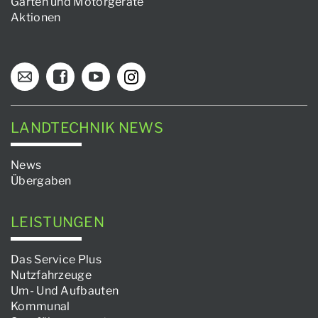
Garten und Motorgeräte
Aktionen
LANDTECHNIK NEWS
News
Übergaben
LEISTUNGEN
Das Service Plus
Nutzfahrzeuge
Um- Und Aufbauten
Kommunal