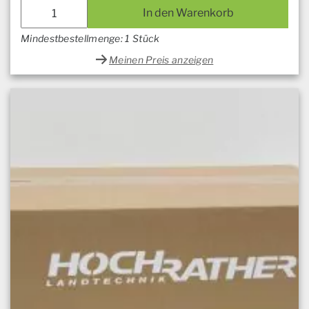
In den Warenkorb
Mindestbestellmenge: 1 Stück
Meinen Preis anzeigen