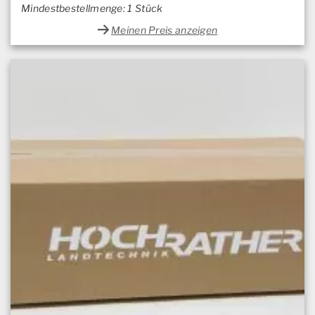
Mindestbestellmenge: 1 Stück
Meinen Preis anzeigen