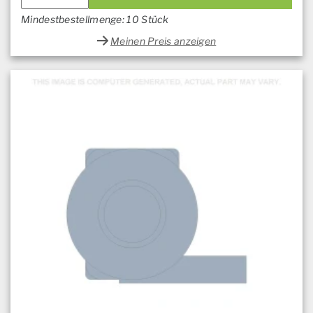
Mindestbestellmenge: 10 Stück
Meinen Preis anzeigen