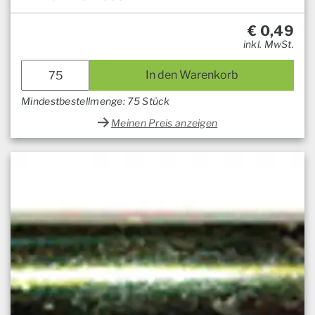
€
0,49
inkl. MwSt.
In den Warenkorb
Mindestbestellmenge: 75 Stück
Meinen Preis anzeigen