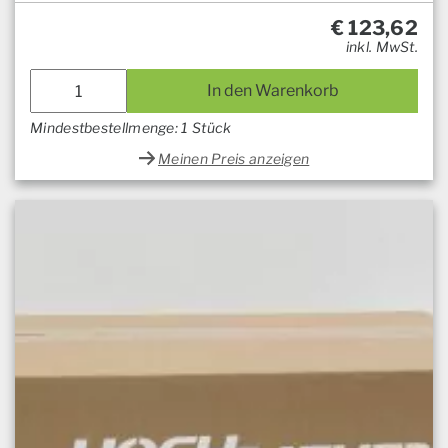
€
123,62
inkl. MwSt.
In den Warenkorb
Mindestbestellmenge: 1 Stück
Meinen Preis anzeigen