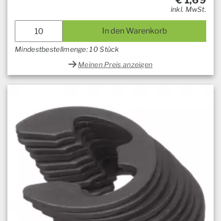
€
1,69
inkl. MwSt.
In den Warenkorb
Mindestbestellmenge: 10 Stück
Meinen Preis anzeigen