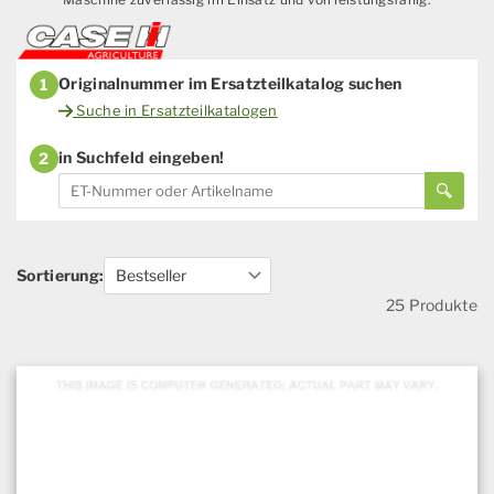
Originalnummer im Ersatzteilkatalog suchen
1
Suche in Ersatzteilkatalogen
in Suchfeld eingeben!
2
Sortierung:
25 Produkte