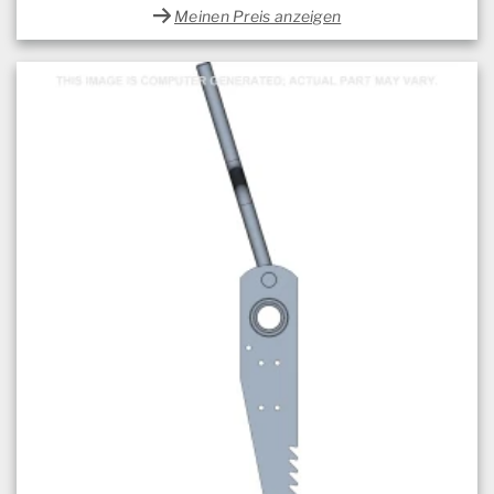
Meinen Preis anzeigen