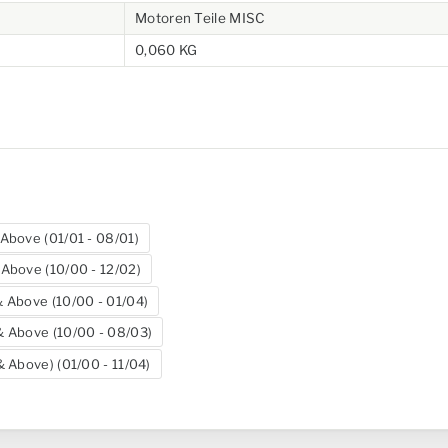
Motoren Teile MISC
0,060 KG
Above (01/01 - 08/01)
Above (10/00 - 12/02)
 Above (10/00 - 01/04)
 Above (10/00 - 08/03)
 Above) (01/00 - 11/04)