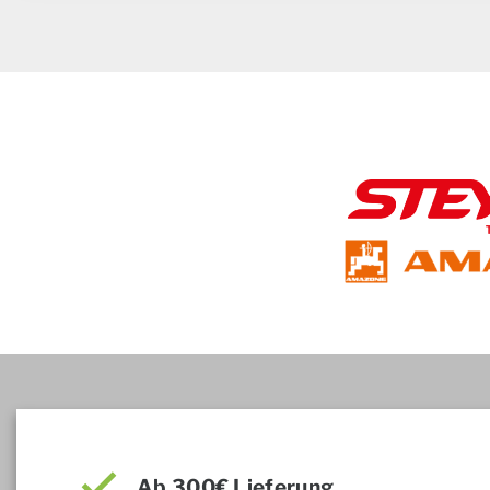
Ab 300€ Lieferung