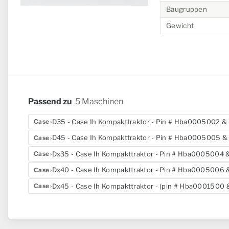
Baugruppen
Gewicht
Passend zu
5 Maschinen
D35 - Case Ih Kompakttraktor - Pin # Hba0005002 & 
Case
D45 - Case Ih Kompakttraktor - Pin # Hba0005005 & 
Case
Dx35 - Case Ih Kompakttraktor - Pin # Hba0005004 &
Case
Dx40 - Case Ih Kompakttraktor - Pin # Hba0005006 &
Case
Dx45 - Case Ih Kompakttraktor - (pin # Hba0001500 &
Case