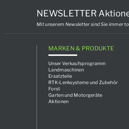
NEWSLETTER Aktionen, 
Mit unserem Newsletter sind Sie immer to
MARKEN & PRODUKTE
Unser Verkaufsprogramm
Landmaschinen
Ersatzteile
RTK-Lenksysteme und Zubehör
Forst
Garten und Motorgeräte
Aktionen