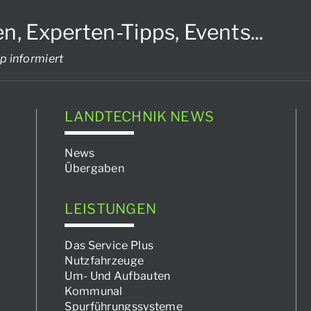
Experten-Tipps, Events...
p informiert
LANDTECHNIK NEWS
News
Übergaben
LEISTUNGEN
Das Service Plus
Nutzfahrzeuge
Um- Und Aufbauten
Kommunal
Spurführungssysteme