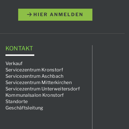
HIER ANMELDEN
KONTAKT
Verkauf
Servicezentrum Kronstorf
Servicezentrum Aschbach
Servicezentrum Mitterkirchen
Servicezentrum Unterweitersdorf
Kommunalsalon Kronstorf
Standorte
Geschäftsleitung