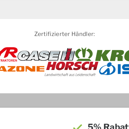
Zertifizierter Händler:
5% Rabat