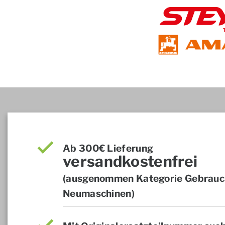
Ab 300€ Lieferung
versandkostenfrei
(ausgenommen Kategorie Gebrauch
Neumaschinen)