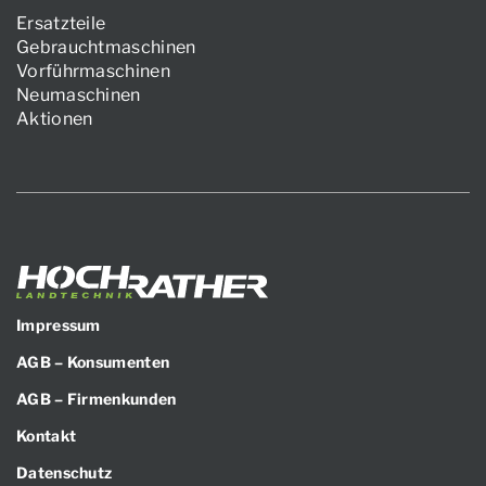
Ersatzteile
Gebrauchtmaschinen
Vorführmaschinen
Neumaschinen
Aktionen
Impressum
AGB – Konsumenten
AGB – Firmenkunden
Kontakt
Datenschutz