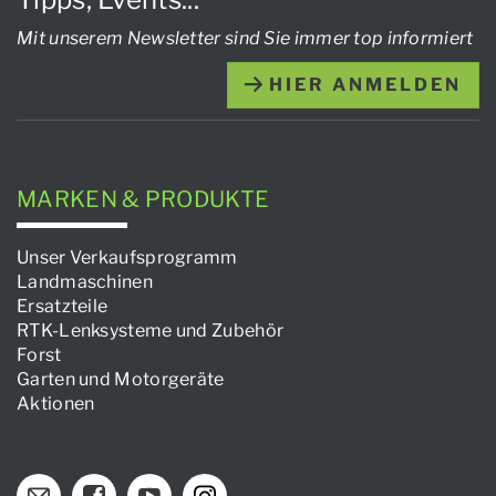
Mit unserem Newsletter sind Sie immer top informiert
HIER ANMELDEN
MARKEN & PRODUKTE
Unser Verkaufsprogramm
Landmaschinen
Ersatzteile
RTK-Lenksysteme und Zubehör
Forst
Garten und Motorgeräte
Aktionen