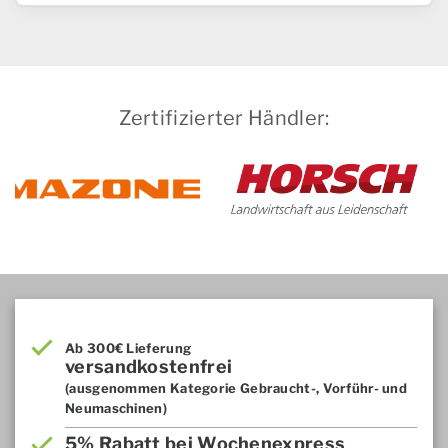
Zertifizierter Händler:
Ab 300€ Lieferung
versandkostenfrei
(ausgenommen Kategorie Gebraucht-, Vorführ- und
Neumaschinen)
5% Rabatt bei Wochenexpress