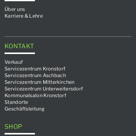
Über uns
Karriere & Lehre
KONTAKT
Verkauf
Servicezentrum Kronstorf
Servicezentrum Aschbach
Servicezentrum Mitterkirchen
Servicezentrum Unterweitersdorf
Kommunalsalon Kronstorf
Standorte
Geschäftsleitung
SHOP