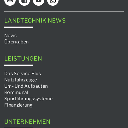
LANDTECHNIK NEWS
News
Übergaben
LEISTUNGEN
Das Service Plus
Nutzfahrzeuge
Um- Und Aufbauten
Kommunal
Spurführungssysteme
Finanzierung
UNTERNEHMEN