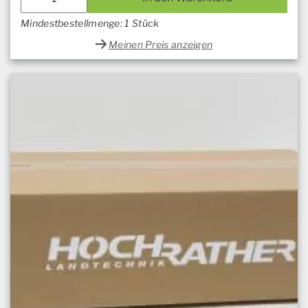
Mindestbestellmenge: 1 Stück
Meinen Preis anzeigen