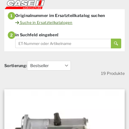
Originalnummer im Ersatzteilkatalog suchen
1
Suche in Ersatzteilkatalogen
in Suchfeld eingeben!
2
Sortierung:
19 Produkte