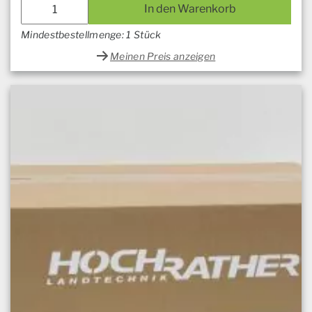
In den Warenkorb
Mindestbestellmenge: 1 Stück
Meinen Preis anzeigen