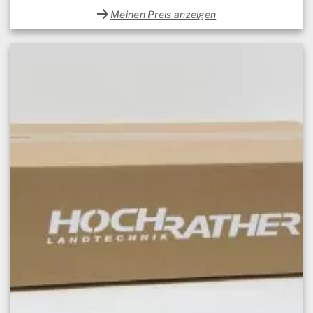
Meinen Preis anzeigen