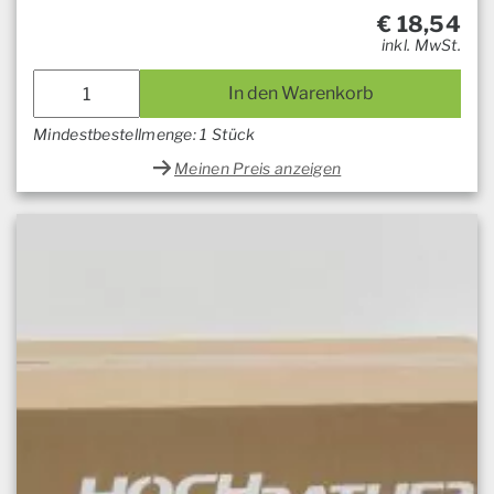
€
18,54
inkl. MwSt.
In den Warenkorb
Mindestbestellmenge: 1 Stück
Meinen Preis anzeigen