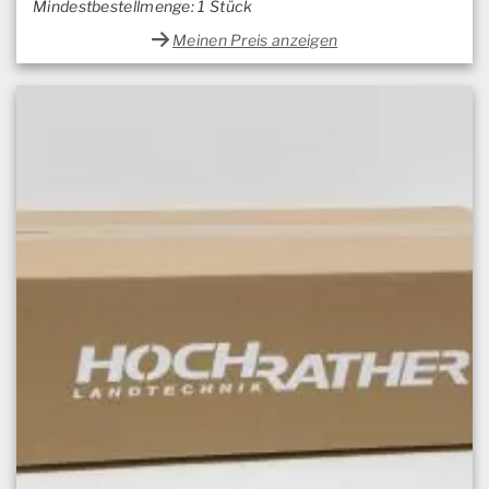
Mindestbestellmenge: 1 Stück
Meinen Preis anzeigen