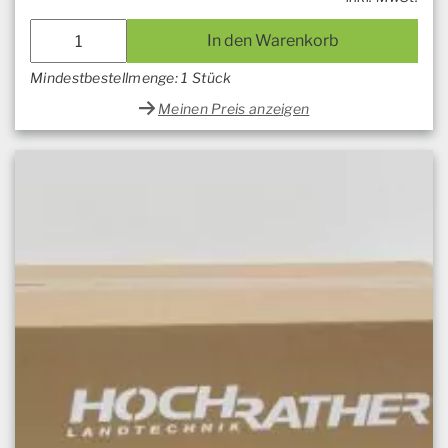
In den Warenkorb
Mindestbestellmenge: 1 Stück
Meinen Preis anzeigen