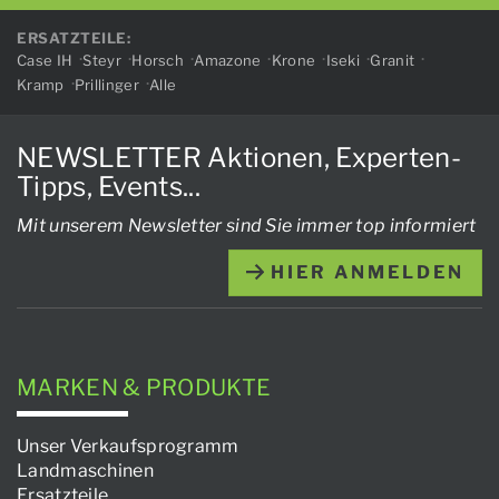
ERSATZTEILE:
Case IH
Steyr
Horsch
Amazone
Krone
Iseki
Granit
Kramp
Prillinger
Alle
NEWSLETTER Aktionen, Experten-
Tipps, Events...
Mit unserem Newsletter sind Sie immer top informiert
HIER ANMELDEN
MARKEN & PRODUKTE
Unser Verkaufsprogramm
Landmaschinen
Ersatzteile