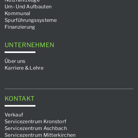
Um- Und Aufbauten
Kommunal
Spurführungssysteme
Finanzierung
UNTERNEHMEN
Über uns
Karriere & Lehre
KONTAKT
Verkauf
Servicezentrum Kronstorf
Servicezentrum Aschbach
Servicezentrum Mitterkirchen