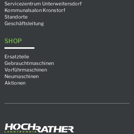
Servicezentrum Unterweitersdorf
Kommunalsalon Kronstorf
Standorte
Geschäftsleitung
SHOP
Ersatzteile
Gebrauchtmaschinen
Vorführmaschinen
Neumaschinen
Aktionen