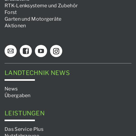
RTK-Lenksysteme und Zubehör
Forst
Garten und Motorgeräte
Aktionen
LANDTECHNIK NEWS
News
Übergaben
LEISTUNGEN
Das Service Plus
Nutzfahrzeuge