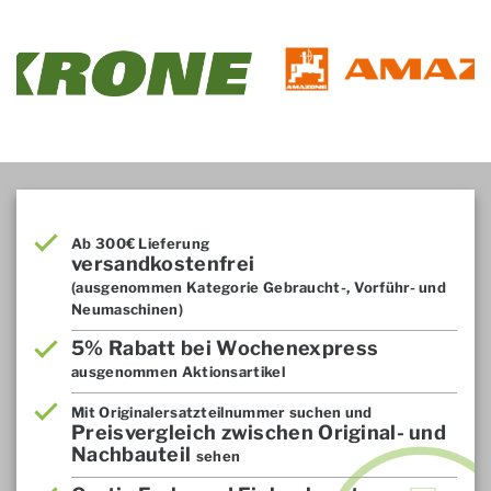
Ab 300€ Lieferung
versandkostenfrei
(ausgenommen Kategorie Gebraucht-, Vorführ- und
Neumaschinen)
5% Rabatt bei Wochenexpress
ausgenommen Aktionsartikel
Mit Originalersatzteilnummer suchen und
Preisvergleich zwischen Original- und
Nachbauteil
sehen