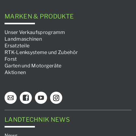
MARKEN & PRODUKTE
Unser Verkaufsprogramm
Landmaschinen
Ersatzteile
RTK-Lenksysteme und Zubehör
Forst
Garten und Motorgeräte
Aktionen
LANDTECHNIK NEWS
News