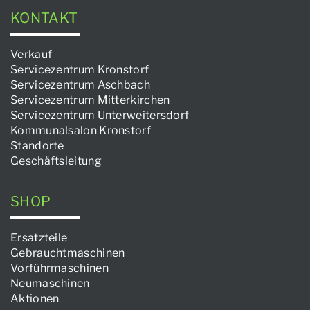
KONTAKT
Verkauf
Servicezentrum Kronstorf
Servicezentrum Aschbach
Servicezentrum Mitterkirchen
Servicezentrum Unterweitersdorf
Kommunalsalon Kronstorf
Standorte
Geschäftsleitung
SHOP
Ersatzteile
Gebrauchtmaschinen
Vorführmaschinen
Neumaschinen
Aktionen