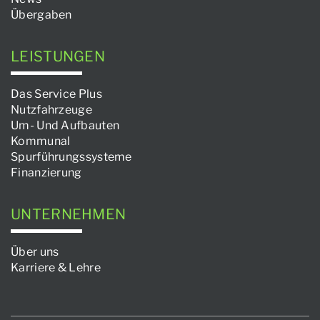
Übergaben
LEISTUNGEN
Das Service Plus
Nutzfahrzeuge
Um- Und Aufbauten
Kommunal
Spurführungssysteme
Finanzierung
UNTERNEHMEN
Über uns
Karriere & Lehre