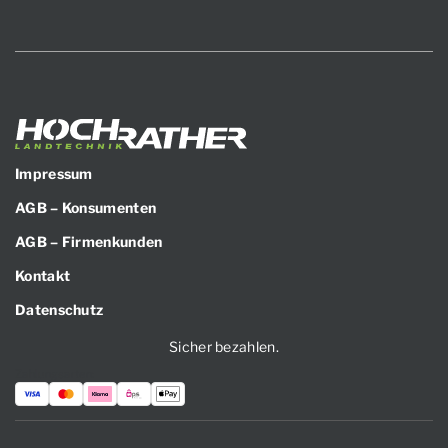
Impressum
AGB – Konsumenten
AGB – Firmenkunden
Kontakt
Datenschutz
Sicher bezahlen.
Zahlungsarten: