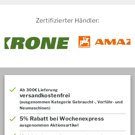
Zertifizierter Händler:
Ab 300€ Lieferung
versandkostenfrei
(ausgenommen Kategorie Gebraucht-, Vorführ- und
Neumaschinen)
5% Rabatt bei Wochenexpress
ausgenommen Aktionsartikel