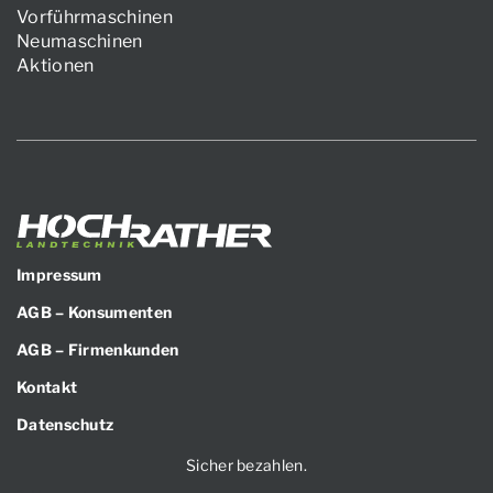
Vorführmaschinen
Neumaschinen
Aktionen
Impressum
AGB – Konsumenten
AGB – Firmenkunden
Kontakt
Datenschutz
Sicher bezahlen.