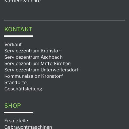
Karriere & Lehre
KONTAKT
Verkauf
Servicezentrum Kronstorf
Servicezentrum Aschbach
Servicezentrum Mitterkirchen
Servicezentrum Unterweitersdorf
Kommunalsalon Kronstorf
Standorte
Geschäftsleitung
SHOP
Ersatzteile
Gebrauchtmaschinen