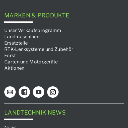
MARKEN & PRODUKTE
Unser Verkaufsprogramm
Landmaschinen
Ersatzteile
RTK-Lenksysteme und Zubehör
Forst
Garten und Motorgeräte
Aktionen
LANDTECHNIK NEWS
News