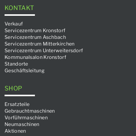
KONTAKT
Verkauf
Servicezentrum Kronstorf
Servicezentrum Aschbach
Servicezentrum Mitterkirchen
Servicezentrum Unterweitersdorf
Kommunalsalon Kronstorf
Standorte
Geschäftsleitung
SHOP
Ersatzteile
Gebrauchtmaschinen
Vorführmaschinen
Neumaschinen
Aktionen