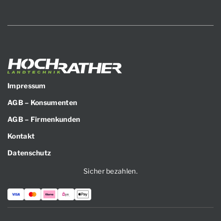
Impressum
AGB – Konsumenten
AGB – Firmenkunden
Kontakt
Datenschutz
Sicher bezahlen.
Zahlungsarten: