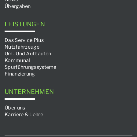
Übergaben
LEISTUNGEN
Das Service Plus
Nutzfahrzeuge
Um- Und Aufbauten
Kommunal
Spurführungssysteme
Finanzierung
UNTERNEHMEN
Über uns
Karriere & Lehre