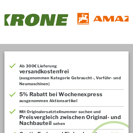
Ab 300€ Lieferung
versandkostenfrei
(ausgenommen Kategorie Gebraucht-, Vorführ- und
Neumaschinen)
5% Rabatt bei Wochenexpress
ausgenommen Aktionsartikel
Mit Originalersatzteilnummer suchen und
Preisvergleich zwischen Original- und
Nachbauteil
sehen