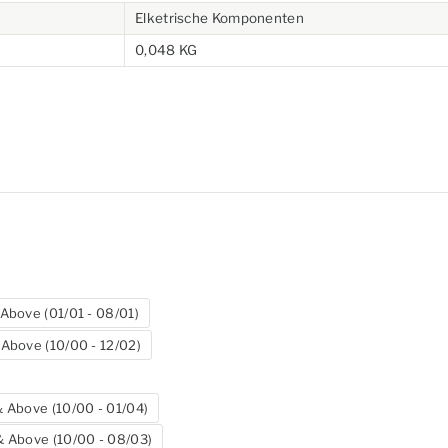
Elketrische Komponenten
0,048 KG
Above (01/01 - 08/01)
Above (10/00 - 12/02)
 Above (10/00 - 01/04)
 Above (10/00 - 08/03)