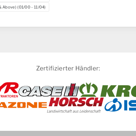
 Above) (01/00 - 11/04)
Zertifizierter Händler: