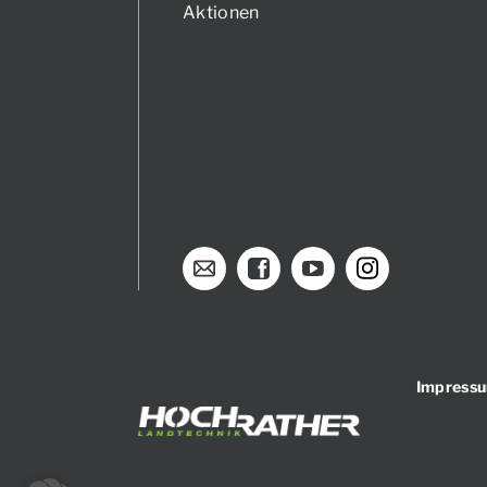
Aktionen
Impress