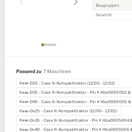
Baugruppen
Gewicht
Bild 1 von 5
Passend zu
7 Maschinen
D25 - Case Ih Kompakttraktor (12/00 - 12/02)
Case
D35 - Case Ih Kompakttraktor - Pin # Hba0005002 & 
Case
D45 - Case Ih Kompakttraktor - Pin # Hba0005005 & 
Case
Dx25 - Case Ih Kompakttraktor (12/00 - 12/02)
Case
Dx35 - Case Ih Kompakttraktor - Pin # Hba0005004 &
Case
Dx40 - Case Ih Kompakttraktor - Pin # Hba0005006 &
Case