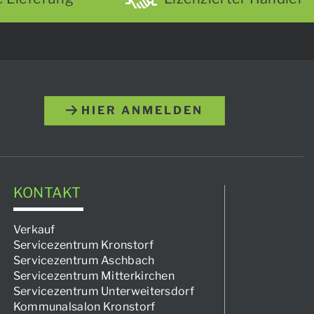
HIER ANMELDEN
KONTAKT
Verkauf
Servicezentrum Kronstorf
Servicezentrum Aschbach
Servicezentrum Mitterkirchen
Servicezentrum Unterweitersdorf
Kommunalsalon Kronstorf