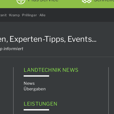
anit
Kramp
Prillinger
Alle
Experten-Tipps, Events...
p informiert
LANDTECHNIK NEWS
News
Übergaben
LEISTUNGEN