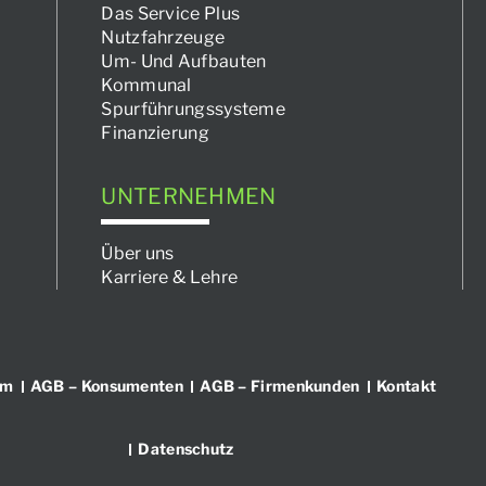
Das Service Plus
Nutzfahrzeuge
Um- Und Aufbauten
Kommunal
Spurführungssysteme
Finanzierung
UNTERNEHMEN
Über uns
Karriere & Lehre
um
AGB – Konsumenten
AGB – Firmenkunden
Kontakt
Datenschutz