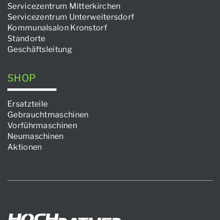
Servicezentrum Mitterkirchen
Servicezentrum Unterweitersdorf
Kommunalsalon Kronstorf
Standorte
Geschäftsleitung
SHOP
Ersatzteile
Gebrauchtmaschinen
Vorführmaschinen
Neumaschinen
Aktionen