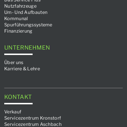
Nutzfahrzeuge
Um- Und Aufbauten
Kommunal
Spurführungssysteme
Finanzierung
UNTERNEHMEN
Über uns
Karriere & Lehre
KONTAKT
Verkauf
Servicezentrum Kronstorf
Servicezentrum Aschbach