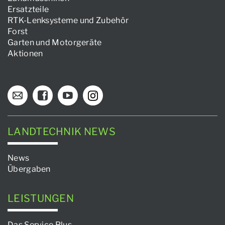
Ersatzteile
RTK-Lenksysteme und Zubehör
Forst
Garten und Motorgeräte
Aktionen
LANDTECHNIK NEWS
News
Übergaben
LEISTUNGEN
Das Service Plus