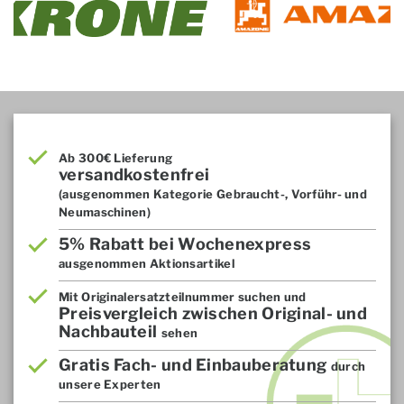
Ab 300€ Lieferung
versandkostenfrei
(ausgenommen Kategorie Gebraucht-, Vorführ- und
Neumaschinen)
5% Rabatt bei Wochenexpress
ausgenommen Aktionsartikel
Mit Originalersatzteilnummer suchen und
Preisvergleich zwischen Original- und
Nachbauteil
sehen
Gratis Fach- und Einbauberatung
durch
unsere Experten