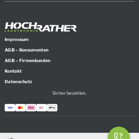
Impressum
AGB – Konsumenten
AGB – Firmenkunden
Kontakt
Datenschutz
Sicher bezahlen.
Zahlungsarten: