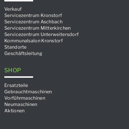
Verkauf
Servicezentrum Kronstorf
Servicezentrum Aschbach
Servicezentrum Mitterkirchen
Servicezentrum Unterweitersdorf
Kommunalsalon Kronstorf
Standorte
Geschäftsleitung
SHOP
Ersatzteile
Gebrauchtmaschinen
Vorführmaschinen
Neumaschinen
Aktionen