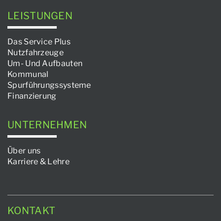
LEISTUNGEN
Das Service Plus
Nutzfahrzeuge
Um- Und Aufbauten
Kommunal
Spurführungssysteme
Finanzierung
UNTERNEHMEN
Über uns
Karriere & Lehre
KONTAKT