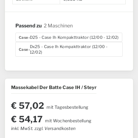
Passend zu
2 Maschinen
D25 - Case Ih Kompakttraktor (12/00 - 12/02)
Case
Dx25 - Case Ih Kompakttraktor (12/00 -
Case
12/02)
Massekabel Der Batte Case IH / Steyr
€
57,02
mit Tagesbestellung
€
54,17
mit Wochenbestellung
inkl. MwSt. zzgl. Versandkosten