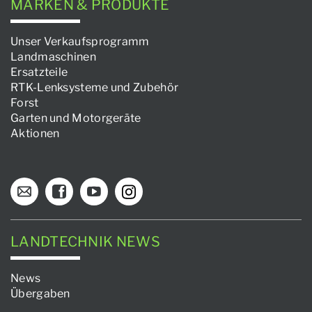
MARKEN & PRODUKTE
Unser Verkaufsprogramm
Landmaschinen
Ersatzteile
RTK-Lenksysteme und Zubehör
Forst
Garten und Motorgeräte
Aktionen
LANDTECHNIK NEWS
News
Übergaben