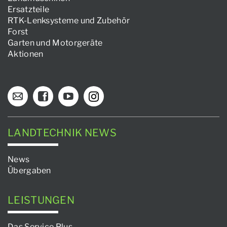
Ersatzteile
RTK-Lenksysteme und Zubehör
Forst
Garten und Motorgeräte
Aktionen
LANDTECHNIK NEWS
News
Übergaben
LEISTUNGEN
Das Service Plus