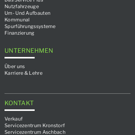
Nutzfahrzeuge
Um- Und Aufbauten
Kommunal
Spurführungssysteme
Finanzierung
UNTERNEHMEN
Über uns
Karriere & Lehre
KONTAKT
Verkauf
Servicezentrum Kronstorf
Servicezentrum Aschbach