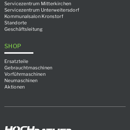
Servicezentrum Mitterkirchen
Servicezentrum Unterweitersdorf
Kommunalsalon Kronstorf
Standorte
Geschäftsleitung
SHOP
Ersatzteile
Gebrauchtmaschinen
Vorführmaschinen
Neumaschinen
Aktionen