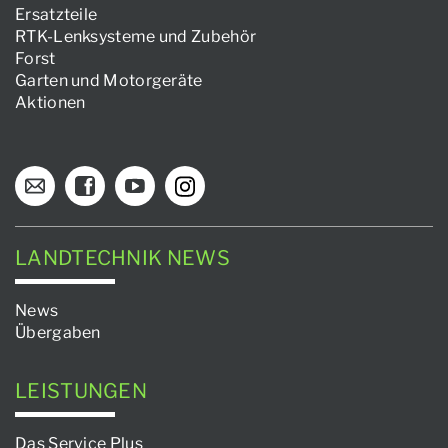
Ersatzteile
RTK-Lenksysteme und Zubehör
Forst
Garten und Motorgeräte
Aktionen
LANDTECHNIK NEWS
News
Übergaben
LEISTUNGEN
Das Service Plus