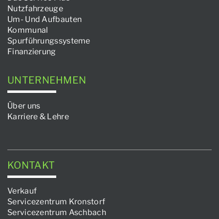
Nutzfahrzeuge
Um- Und Aufbauten
Kommunal
Spurführungssysteme
Finanzierung
UNTERNEHMEN
Über uns
Karriere & Lehre
KONTAKT
Verkauf
Servicezentrum Kronstorf
Servicezentrum Aschbach