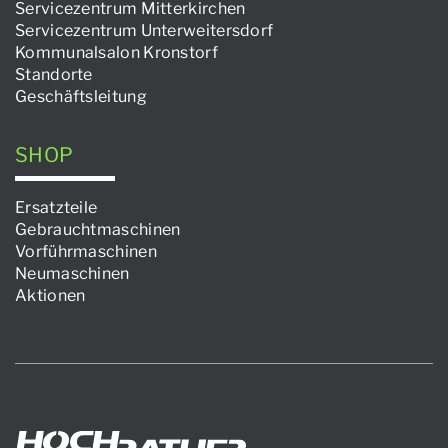
Servicezentrum Mitterkirchen
Servicezentrum Unterweitersdorf
Kommunalsalon Kronstorf
Standorte
Geschäftsleitung
SHOP
Ersatzteile
Gebrauchtmaschinen
Vorführmaschinen
Neumaschinen
Aktionen