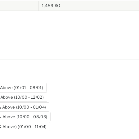
1,459 KG
Above (01/01 - 08/01)
Above (10/00 - 12/02)
 Above (10/00 - 01/04)
 Above (10/00 - 08/03)
 Above) (01/00 - 11/04)