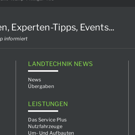
Experten-Tipps, Events...
p informiert
LANDTECHNIK NEWS
News
Übergaben
LEISTUNGEN
Das Service Plus
Nutzfahrzeuge
Um- Und Aufbauten