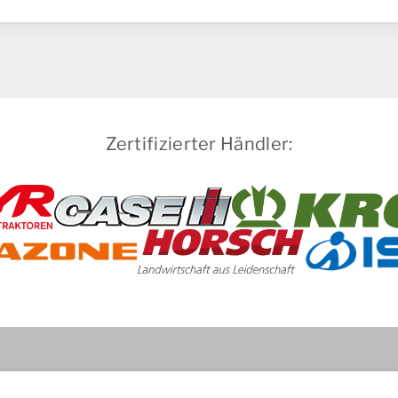
Zertifizierter Händler: