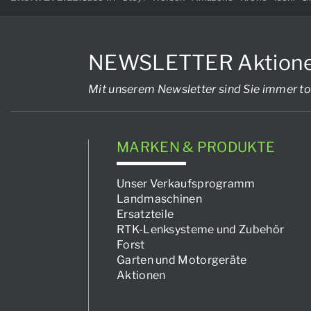
NEWSLETTER Aktionen, 
Mit unserem Newsletter sind Sie immer to
MARKEN & PRODUKTE
Unser Verkaufsprogramm
Landmaschinen
Ersatzteile
RTK-Lenksysteme und Zubehör
Forst
Garten und Motorgeräte
Aktionen