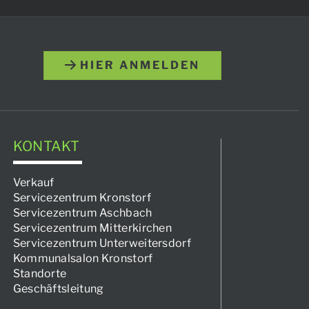
HIER ANMELDEN
KONTAKT
Verkauf
Servicezentrum Kronstorf
Servicezentrum Aschbach
Servicezentrum Mitterkirchen
Servicezentrum Unterweitersdorf
Kommunalsalon Kronstorf
Standorte
Geschäftsleitung