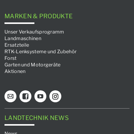
MARKEN & PRODUKTE
Unser Verkaufsprogramm
Landmaschinen
Ersatzteile
RTK-Lenksysteme und Zubehör
Forst
Garten und Motorgeräte
Aktionen
LANDTECHNIK NEWS
News