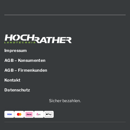
Impressum
AGB – Konsumenten
AGB – Firmenkunden
Kontakt
Datenschutz
Sicher bezahlen.
Zahlungsarten: