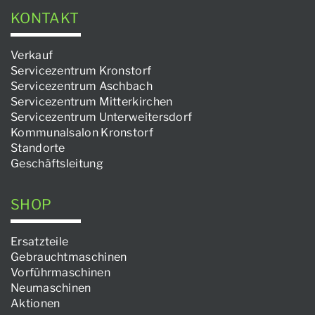
KONTAKT
Verkauf
Servicezentrum Kronstorf
Servicezentrum Aschbach
Servicezentrum Mitterkirchen
Servicezentrum Unterweitersdorf
Kommunalsalon Kronstorf
Standorte
Geschäftsleitung
SHOP
Ersatzteile
Gebrauchtmaschinen
Vorführmaschinen
Neumaschinen
Aktionen