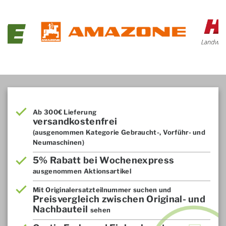
Ab 300€ Lieferung
versandkostenfrei
(ausgenommen Kategorie Gebraucht-, Vorführ- und
Neumaschinen)
5% Rabatt bei Wochenexpress
ausgenommen Aktionsartikel
Mit Originalersatzteilnummer suchen und
Preisvergleich zwischen Original- und
Nachbauteil
sehen