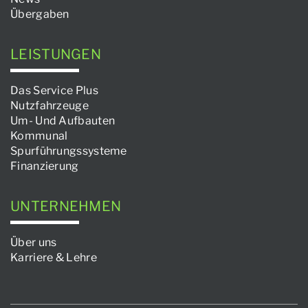
Übergaben
LEISTUNGEN
Das Service Plus
Nutzfahrzeuge
Um- Und Aufbauten
Kommunal
Spurführungssysteme
Finanzierung
UNTERNEHMEN
Über uns
Karriere & Lehre