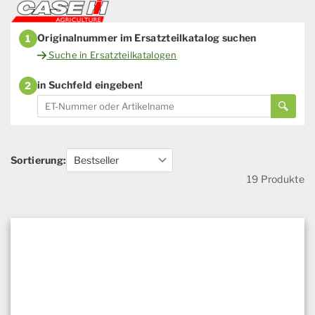
Originalnummer im Ersatzteilkatalog suchen
1
Suche in Ersatzteilkatalogen
in Suchfeld eingeben!
2
Sortierung:
19 Produkte