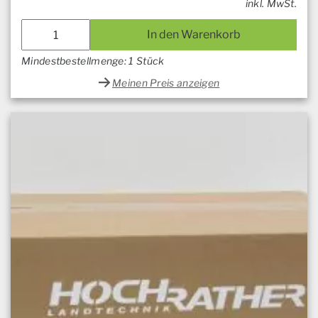
inkl. MwSt.
In den Warenkorb
Mindestbestellmenge: 1 Stück
Meinen Preis anzeigen