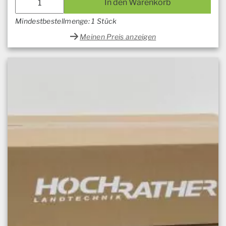
In den Warenkorb
Mindestbestellmenge: 1 Stück
Meinen Preis anzeigen