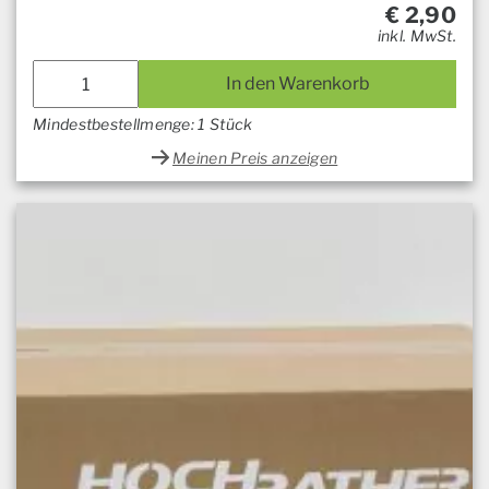
€
2,90
inkl. MwSt.
In den Warenkorb
Mindestbestellmenge: 1 Stück
Meinen Preis anzeigen