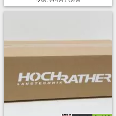
Meinen Preis anzeigen