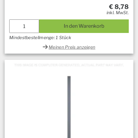
€
8,78
inkl. MwSt.
In den Warenkorb
Mindestbestellmenge: 1 Stück
Meinen Preis anzeigen