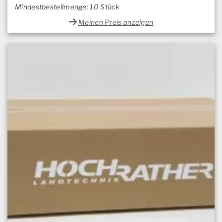
Mindestbestellmenge: 10 Stück
Meinen Preis anzeigen