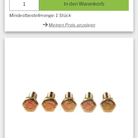
In den Warenkorb
Mindestbestellmenge: 1 Stück
Meinen Preis anzeigen