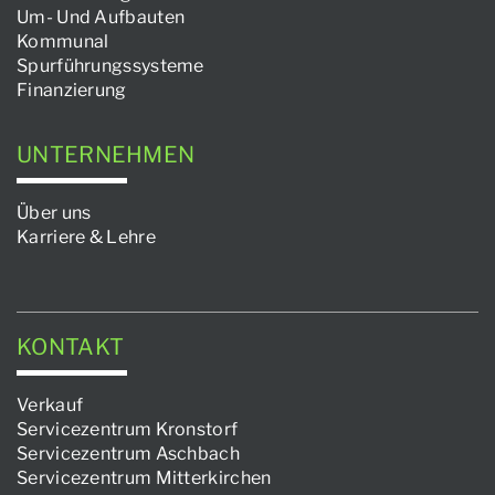
Um- Und Aufbauten
Kommunal
Spurführungssysteme
Finanzierung
UNTERNEHMEN
Über uns
Karriere & Lehre
KONTAKT
Verkauf
Servicezentrum Kronstorf
Servicezentrum Aschbach
Servicezentrum Mitterkirchen