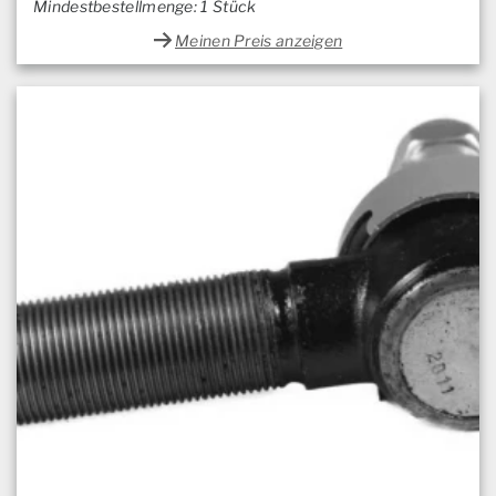
Mindestbestellmenge: 1 Stück
Meinen Preis anzeigen