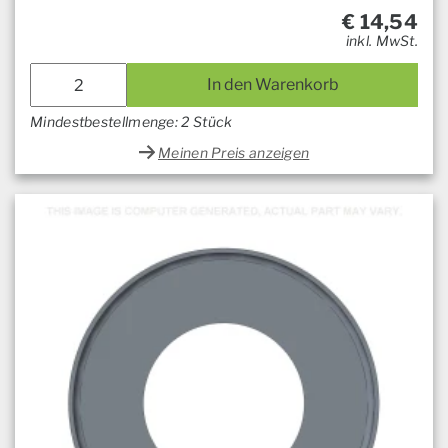
€
14,54
inkl. MwSt.
In den Warenkorb
Mindestbestellmenge: 2 Stück
Meinen Preis anzeigen