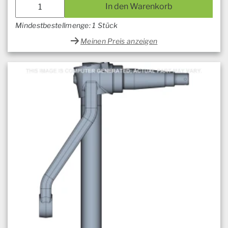
In den Warenkorb
Mindestbestellmenge: 1 Stück
Meinen Preis anzeigen