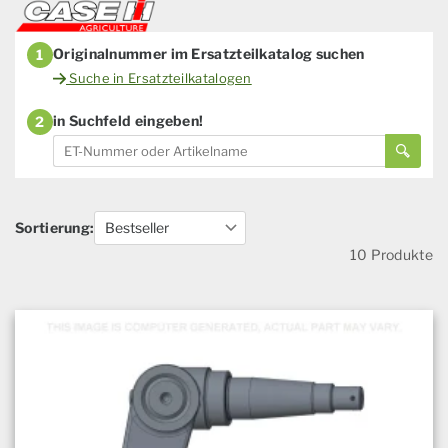
Originalnummer im Ersatzteilkatalog suchen
1
Suche in Ersatzteilkatalogen
in Suchfeld eingeben!
2
Sortierung:
10 Produkte