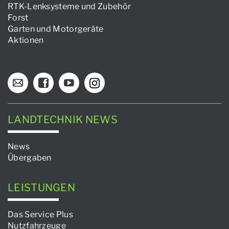
RTK-Lenksysteme und Zubehör
Forst
Garten und Motorgeräte
Aktionen
LANDTECHNIK NEWS
News
Übergaben
LEISTUNGEN
Das Service Plus
Nutzfahrzeuge