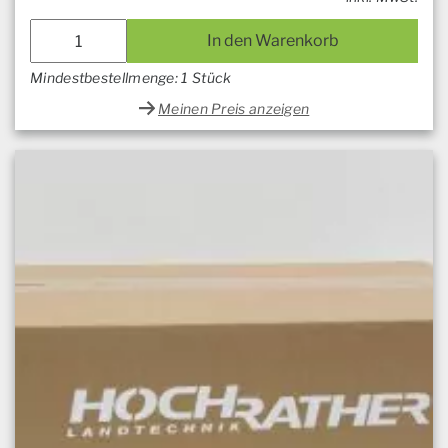
In den Warenkorb
Mindestbestellmenge: 1 Stück
Meinen Preis anzeigen