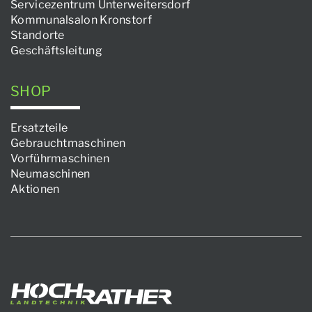
Servicezentrum Unterweitersdorf
Kommunalsalon Kronstorf
Standorte
Geschäftsleitung
SHOP
Ersatzteile
Gebrauchtmaschinen
Vorführmaschinen
Neumaschinen
Aktionen