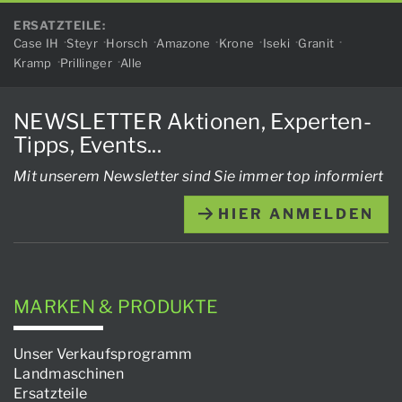
ERSATZTEILE:
Case IH
Steyr
Horsch
Amazone
Krone
Iseki
Granit
Kramp
Prillinger
Alle
NEWSLETTER Aktionen, Experten-
Tipps, Events...
Mit unserem Newsletter sind Sie immer top informiert
HIER ANMELDEN
MARKEN & PRODUKTE
Unser Verkaufsprogramm
Landmaschinen
Ersatzteile