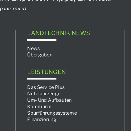
p informiert
LANDTECHNIK NEWS
News
Übergaben
LEISTUNGEN
Das Service Plus
Nutzfahrzeuge
Um- Und Aufbauten
Kommunal
Spurführungssysteme
Finanzierung