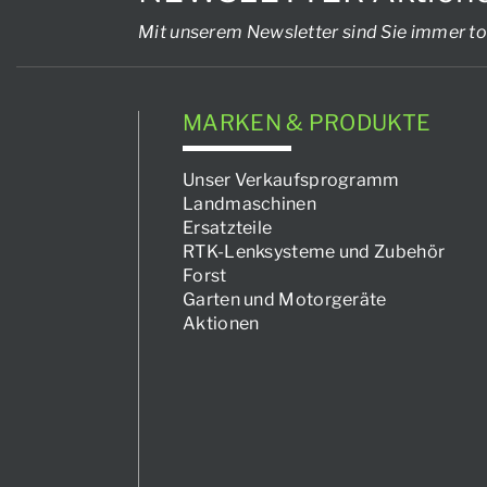
Mit unserem Newsletter sind Sie immer to
MARKEN & PRODUKTE
Unser Verkaufsprogramm
Landmaschinen
Ersatzteile
RTK-Lenksysteme und Zubehör
Forst
Garten und Motorgeräte
Aktionen