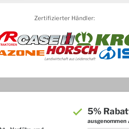
Zertifizierter Händler:
5% Rabat
ausgenommen A