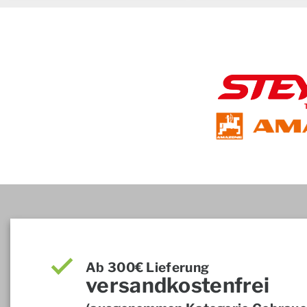
Ab 300€ Lieferung
versandkostenfrei