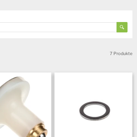
7 Produkte