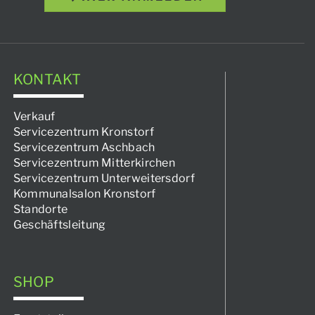
KONTAKT
Verkauf
Servicezentrum Kronstorf
Servicezentrum Aschbach
Servicezentrum Mitterkirchen
Servicezentrum Unterweitersdorf
Kommunalsalon Kronstorf
Standorte
Geschäftsleitung
SHOP