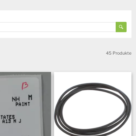
45 Produkte