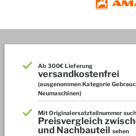
Ab 300€ Lieferung
versandkostenfrei
(ausgenommen Kategorie Gebrauch
Neumaschinen)
Mit Originalersatzteilnummer suc
Preisvergleich zwisch
und Nachbauteil
sehen