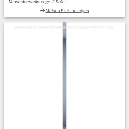
Mindestbestellmenge: 2 Stück
Meinen Preis anzeigen