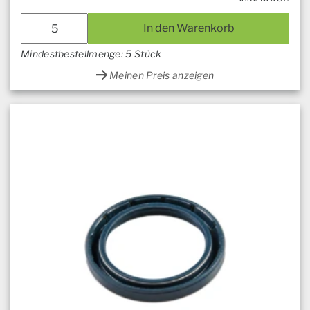
In den Warenkorb
Mindestbestellmenge: 5 Stück
Meinen Preis anzeigen