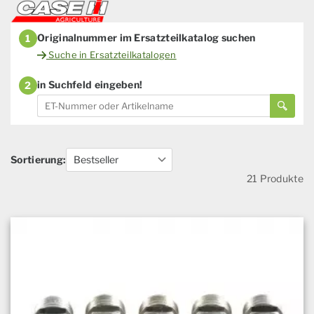
Originalnummer im Ersatzteilkatalog suchen
1
Suche in Ersatzteilkatalogen
in Suchfeld eingeben!
2
Sortierung:
21 Produkte