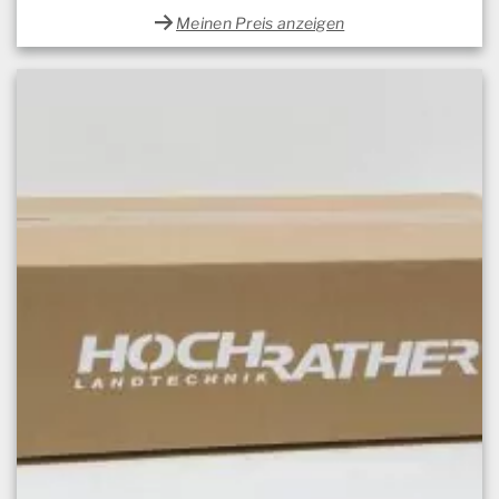
Meinen Preis anzeigen