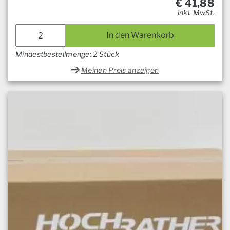
€
41,88
inkl. MwSt.
In den Warenkorb
Mindestbestellmenge: 2 Stück
Meinen Preis anzeigen