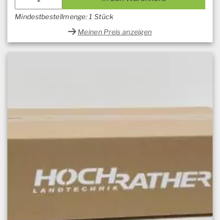
Mindestbestellmenge: 1 Stück
Meinen Preis anzeigen