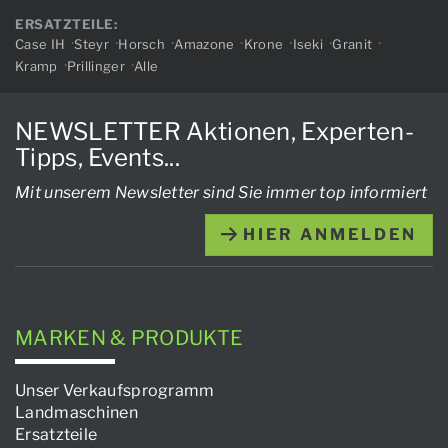
ERSATZTEILE:
Case IH
Steyr
Horsch
Amazone
Krone
Iseki
Granit
Kramp
Prillinger
Alle
NEWSLETTER Aktionen, Experten-
Tipps, Events...
Mit unserem Newsletter sind Sie immer top informiert
HIER ANMELDEN
MARKEN & PRODUKTE
Unser Verkaufsprogramm
Landmaschinen
Ersatzteile