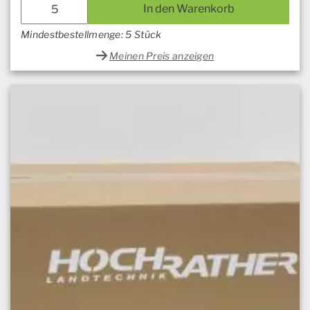
In den Warenkorb
Mindestbestellmenge: 5 Stück
Meinen Preis anzeigen