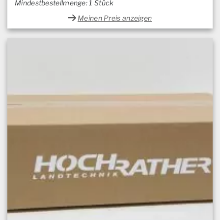
Mindestbestellmenge: 1 Stück
Meinen Preis anzeigen