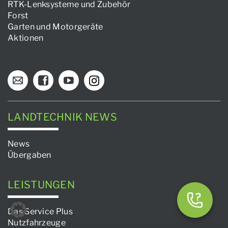
RTK-Lenksysteme und Zubehör
Forst
Garten und Motorgeräte
Aktionen
LANDTECHNIK NEWS
News
Übergaben
LEISTUNGEN
Das Service Plus
Nutzfahrzeuge