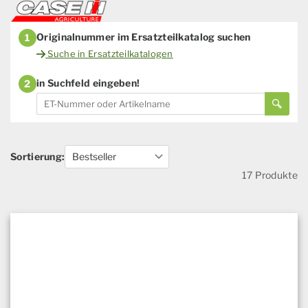
Originalnummer im Ersatzteilkatalog suchen
1
Suche in Ersatzteilkatalogen
in Suchfeld eingeben!
2
Sortierung:
17 Produkte