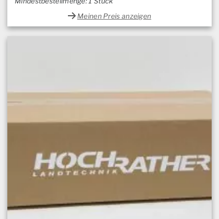
Mindestbestellmenge: 1 Stück
Meinen Preis anzeigen