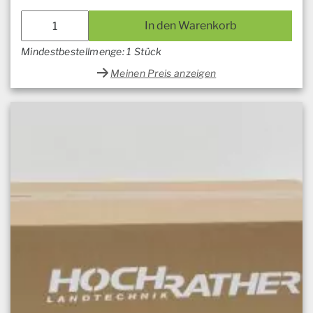
In den Warenkorb
Mindestbestellmenge: 1 Stück
Meinen Preis anzeigen