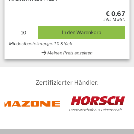
€
0,67
inkl. MwSt.
In den Warenkorb
Mindestbestellmenge: 10 Stück
Meinen Preis anzeigen
Zertifizierter Händler: