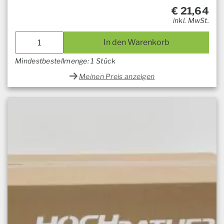
€
21,64
inkl. MwSt.
In den Warenkorb
Mindestbestellmenge: 1 Stück
Meinen Preis anzeigen