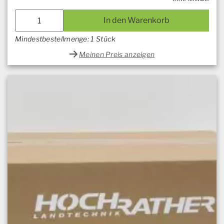
In den Warenkorb
Mindestbestellmenge: 1 Stück
Meinen Preis anzeigen