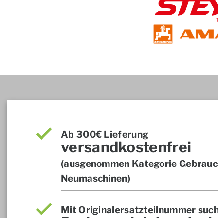
Ab 300€ Lieferung
versandkostenfrei
(ausgenommen Kategorie Gebrauch
Neumaschinen)
Mit Originalersatzteilnummer suc