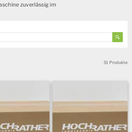
aschine zuverlässig im
31 Produkte