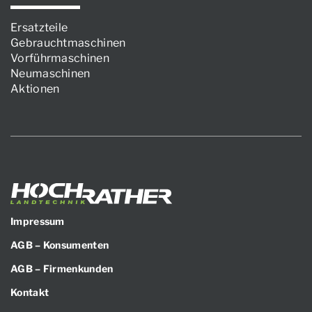
Ersatzteile
Gebrauchtmaschinen
Vorführmaschinen
Neumaschinen
Aktionen
Impressum
AGB – Konsumenten
AGB – Firmenkunden
Kontakt