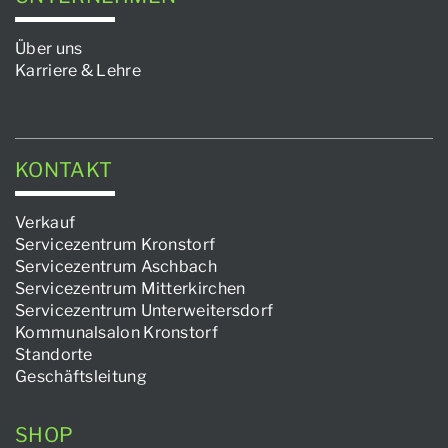
Über uns
Karriere & Lehre
KONTAKT
Verkauf
Servicezentrum Kronstorf
Servicezentrum Aschbach
Servicezentrum Mitterkirchen
Servicezentrum Unterweitersdorf
Kommunalsalon Kronstorf
Standorte
Geschäftsleitung
SHOP