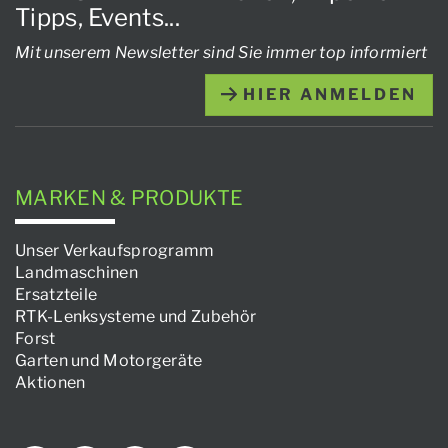
Tipps, Events...
Mit unserem Newsletter sind Sie immer top informiert
HIER ANMELDEN
MARKEN & PRODUKTE
Unser Verkaufsprogramm
Landmaschinen
Ersatzteile
RTK-Lenksysteme und Zubehör
Forst
Garten und Motorgeräte
Aktionen