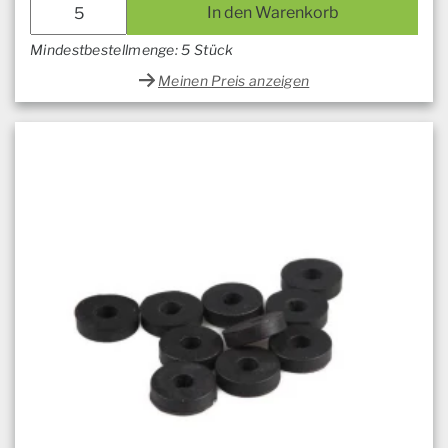
In den Warenkorb
Mindestbestellmenge: 5 Stück
Meinen Preis anzeigen