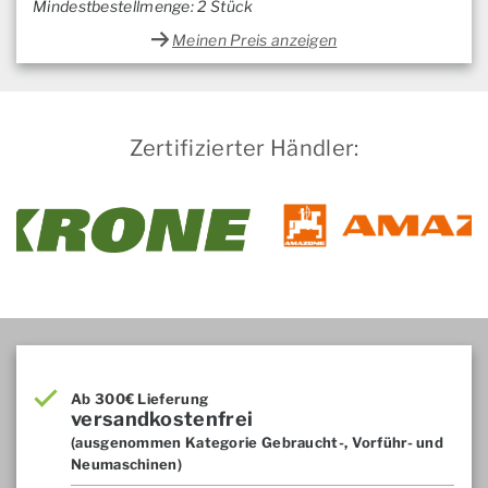
Mindestbestellmenge: 2 Stück
Meinen Preis anzeigen
Zertifizierter Händler:
Ab 300€ Lieferung
versandkostenfrei
(ausgenommen Kategorie Gebraucht-, Vorführ- und
Neumaschinen)