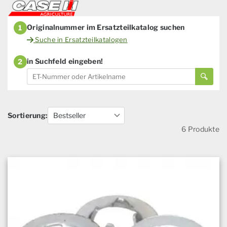
Originalnummer im Ersatzteilkatalog suchen
1
Suche in Ersatzteilkatalogen
in Suchfeld eingeben!
2
Sortierung:
6 Produkte