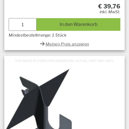
€
39,76
inkl. MwSt.
In den Warenkorb
Mindestbestellmenge: 1 Stück
Meinen Preis anzeigen