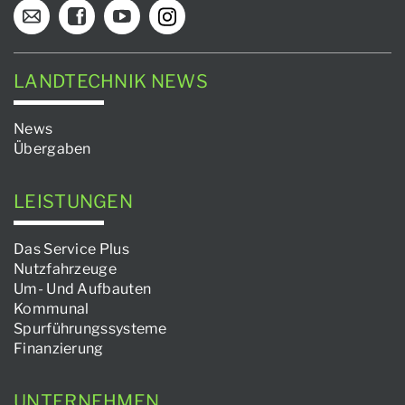
LANDTECHNIK NEWS
News
Übergaben
LEISTUNGEN
Das Service Plus
Nutzfahrzeuge
Um- Und Aufbauten
Kommunal
Spurführungssysteme
Finanzierung
UNTERNEHMEN