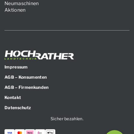
Neumaschinen
Aktionen
Impressum
AGB – Konsumenten
AGB – Firmenkunden
Kontakt
Datenschutz
Sicher bezahlen.
Zahlungsarten: