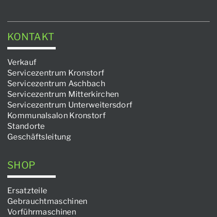
KONTAKT
Verkauf
Servicezentrum Kronstorf
Servicezentrum Aschbach
Servicezentrum Mitterkirchen
Servicezentrum Unterweitersdorf
Kommunalsalon Kronstorf
Standorte
Geschäftsleitung
SHOP
Ersatzteile
Gebrauchtmaschinen
Vorführmaschinen