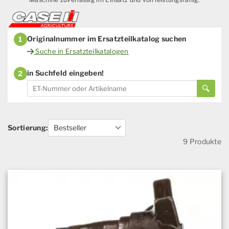
Originalnummer im Ersatzteilkatalog suchen
1
Suche in Ersatzteilkatalogen
in Suchfeld eingeben!
2
Sortierung:
9 Produkte