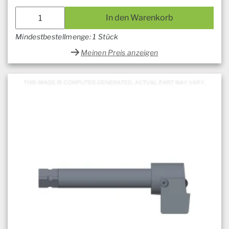
In den Warenkorb
Mindestbestellmenge: 1 Stück
Meinen Preis anzeigen