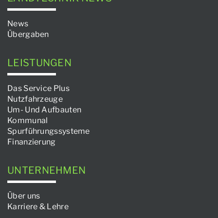
News
Übergaben
LEISTUNGEN
Das Service Plus
Nutzfahrzeuge
Um- Und Aufbauten
Kommunal
Spurführungssysteme
Finanzierung
UNTERNEHMEN
Über uns
Karriere & Lehre