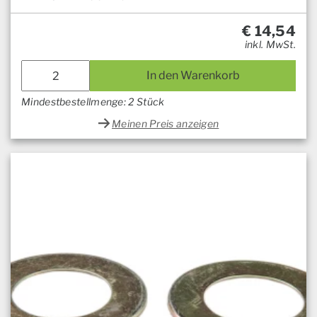
€
14,54
inkl. MwSt.
In den Warenkorb
Mindestbestellmenge: 2 Stück
Meinen Preis anzeigen