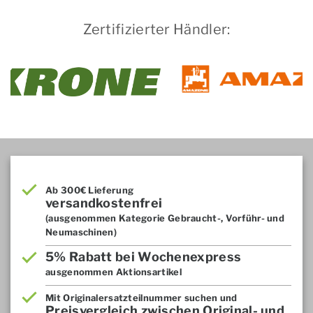
Zertifizierter Händler:
Ab 300€ Lieferung
versandkostenfrei
(ausgenommen Kategorie Gebraucht-, Vorführ- und
Neumaschinen)
5% Rabatt bei Wochenexpress
ausgenommen Aktionsartikel
Mit Originalersatzteilnummer suchen und
Preisvergleich zwischen Original- und