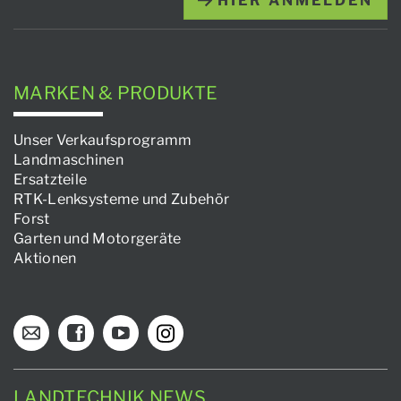
HIER ANMELDEN
MARKEN & PRODUKTE
Unser Verkaufsprogramm
Landmaschinen
Ersatzteile
RTK-Lenksysteme und Zubehör
Forst
Garten und Motorgeräte
Aktionen
LANDTECHNIK NEWS