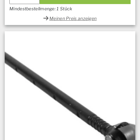
Mindestbestellmenge: 1 Stück
Meinen Preis anzeigen