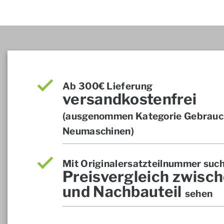
Ab 300€ Lieferung
versandkostenfrei
(ausgenommen Kategorie Gebrauch
Neumaschinen)
Mit Originalersatzteilnummer suc
Preisvergleich zwisch
und Nachbauteil
sehen