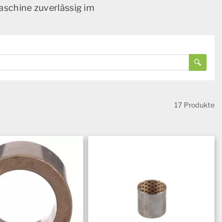
aschine zuverlässig im
17 Produkte