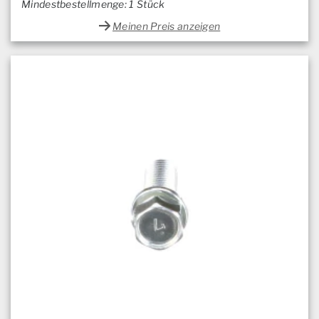
Mindestbestellmenge: 1 Stück
Meinen Preis anzeigen