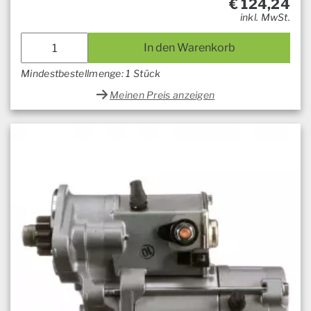
€
124,24
inkl. MwSt.
In den Warenkorb
Mindestbestellmenge: 1 Stück
Meinen Preis anzeigen