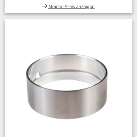
Meinen Preis anzeigen