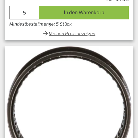
In den Warenkorb
Mindestbestellmenge: 5 Stück
Meinen Preis anzeigen