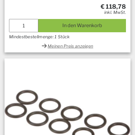
€
118,78
inkl. MwSt.
In den Warenkorb
Mindestbestellmenge: 1 Stück
Meinen Preis anzeigen