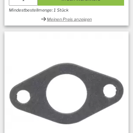
Mindestbestellmenge: 1 Stück
Meinen Preis anzeigen