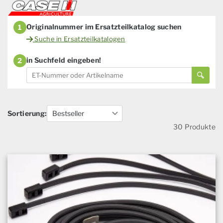
Originalnummer im Ersatzteilkatalog suchen
1
Suche in Ersatzteilkatalogen
in Suchfeld eingeben!
2
Sortierung:
30 Produkte