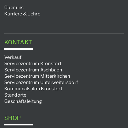
Über uns
Karriere & Lehre
KONTAKT
Verkauf
Servicezentrum Kronstorf
Servicezentrum Aschbach
Servicezentrum Mitterkirchen
Servicezentrum Unterweitersdorf
Kommunalsalon Kronstorf
Standorte
Geschäftsleitung
SHOP