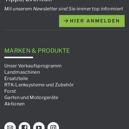
Mit unserem Newsletter sind Sie immer top informiert
HIER ANMELDEN
MARKEN & PRODUKTE
Unser Verkaufsprogramm
Landmaschinen
Ersatzteile
RTK-Lenksysteme und Zubehör
Forst
Garten und Motorgeräte
Aktionen