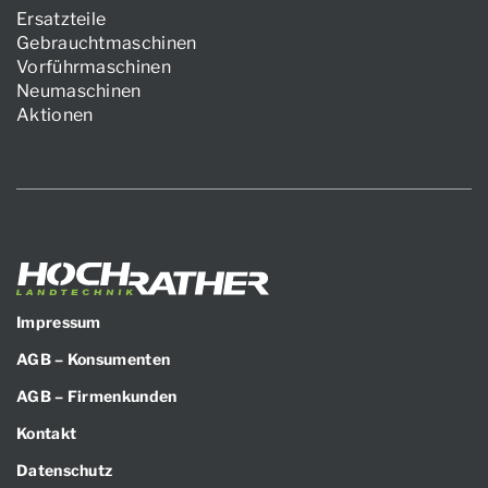
Ersatzteile
Gebrauchtmaschinen
Vorführmaschinen
Neumaschinen
Aktionen
Impressum
AGB – Konsumenten
AGB – Firmenkunden
Kontakt
Datenschutz