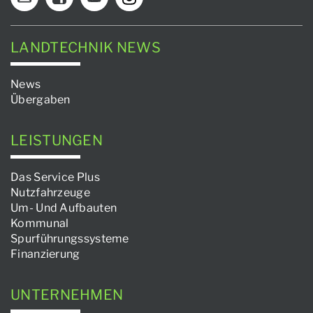
LANDTECHNIK NEWS
News
Übergaben
LEISTUNGEN
Das Service Plus
Nutzfahrzeuge
Um- Und Aufbauten
Kommunal
Spurführungssysteme
Finanzierung
UNTERNEHMEN