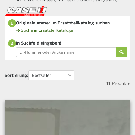
Originalnummer im Ersatzteilkatalog suchen
1
Suche in Ersatzteilkatalogen
in Suchfeld eingeben!
2
Sortierung:
11 Produkte