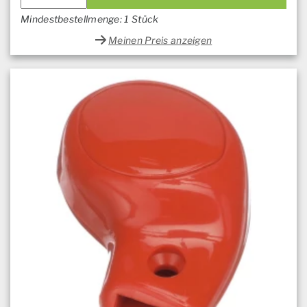
Mindestbestellmenge: 1 Stück
Meinen Preis anzeigen