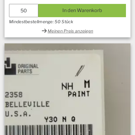
In den Warenkorb
Mindestbestellmenge: 50 Stück
Meinen Preis anzeigen