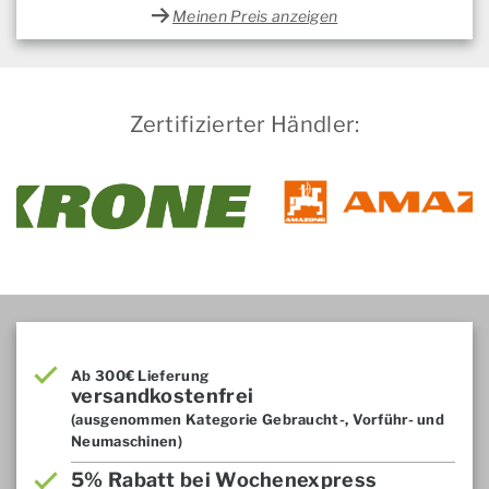
Meinen Preis anzeigen
Zertifizierter Händler:
Ab 300€ Lieferung
versandkostenfrei
(ausgenommen Kategorie Gebraucht-, Vorführ- und
Neumaschinen)
5% Rabatt bei Wochenexpress