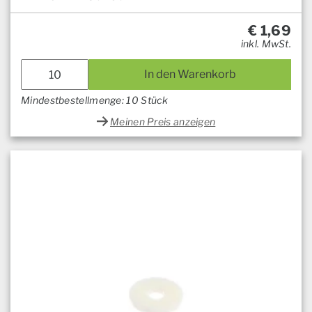
€
1,69
inkl. MwSt.
In den Warenkorb
Mindestbestellmenge: 10 Stück
Meinen Preis anzeigen