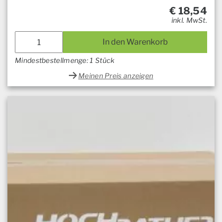
€
18,54
inkl. MwSt.
In den Warenkorb
Mindestbestellmenge: 1 Stück
Meinen Preis anzeigen