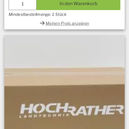
In den Warenkorb
Mindestbestellmenge: 1 Stück
Meinen Preis anzeigen