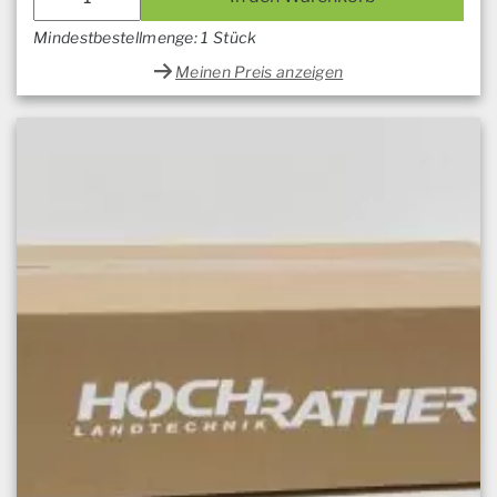
Mindestbestellmenge: 1 Stück
Meinen Preis anzeigen