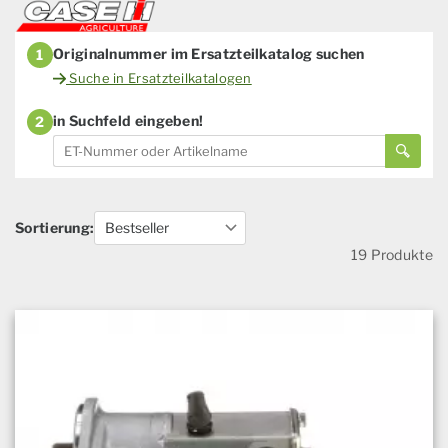
Originalnummer im Ersatzteilkatalog suchen
1
Suche in Ersatzteilkatalogen
in Suchfeld eingeben!
2
Sortierung:
19 Produkte