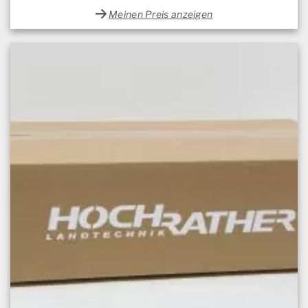
Meinen Preis anzeigen