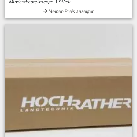
Mindestbestellmenge: 1 Stück
Meinen Preis anzeigen