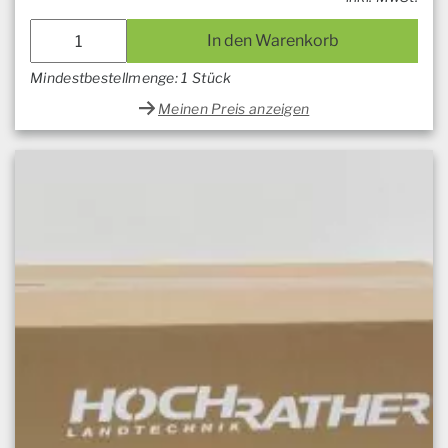
In den Warenkorb
Mindestbestellmenge: 1 Stück
Meinen Preis anzeigen