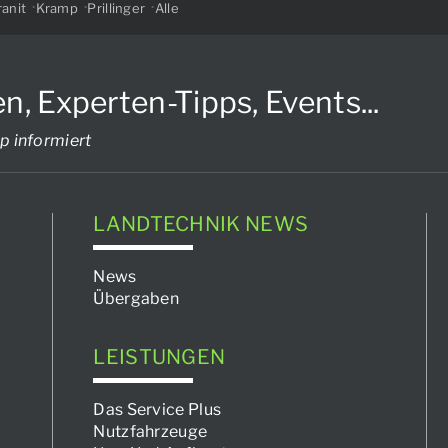
anit
Kramp
Prillinger
Alle
Experten-Tipps, Events...
p informiert
LANDTECHNIK NEWS
News
Übergaben
LEISTUNGEN
Das Service Plus
Nutzfahrzeuge