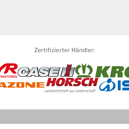
Zertifizierter Händler: