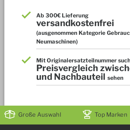
Ab 300€ Lieferung
versandkostenfrei
(ausgenommen Kategorie Gebrauch
Neumaschinen)
Mit Originalersatzteilnummer suc
Preisvergleich zwisch
und Nachbauteil
sehen
Große Auswahl
Top Marken