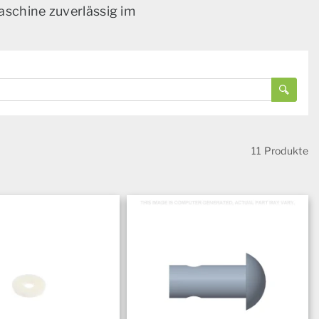
aschine zuverlässig im
11 Produkte