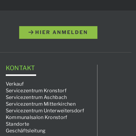
HIER ANMELDEN
KONTAKT
Verkauf
Servicezentrum Kronstorf
Servicezentrum Aschbach
Servicezentrum Mitterkirchen
Servicezentrum Unterweitersdorf
Kommunalsalon Kronstorf
Standorte
Geschäftsleitung