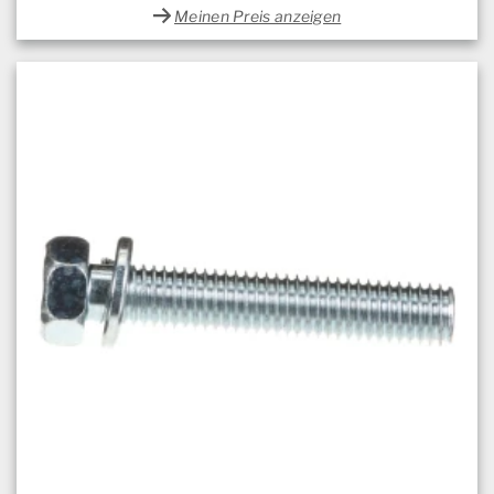
Meinen Preis anzeigen