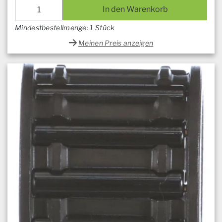
In den Warenkorb
Mindestbestellmenge: 1 Stück
Meinen Preis anzeigen