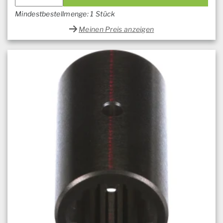
Mindestbestellmenge: 1 Stück
Meinen Preis anzeigen