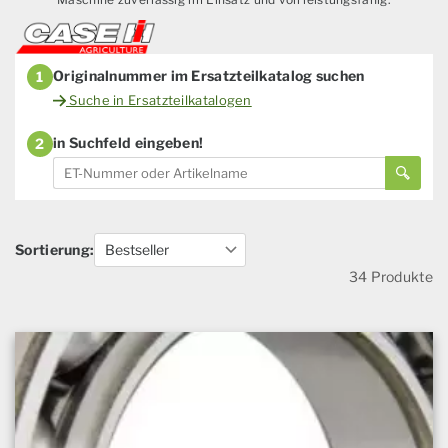
Originalnummer im Ersatzteilkatalog suchen
1
Suche in Ersatzteilkatalogen
in Suchfeld eingeben!
2
Sortierung:
34 Produkte