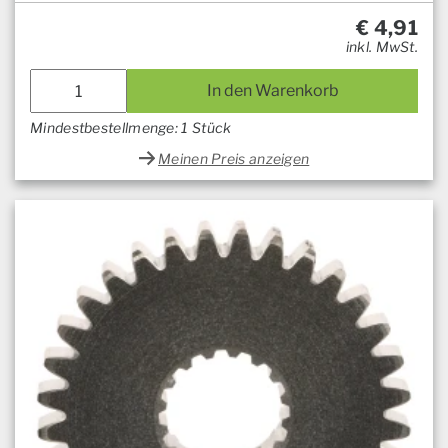
€
4,91
inkl. MwSt.
In den Warenkorb
Mindestbestellmenge: 1 Stück
Meinen Preis anzeigen