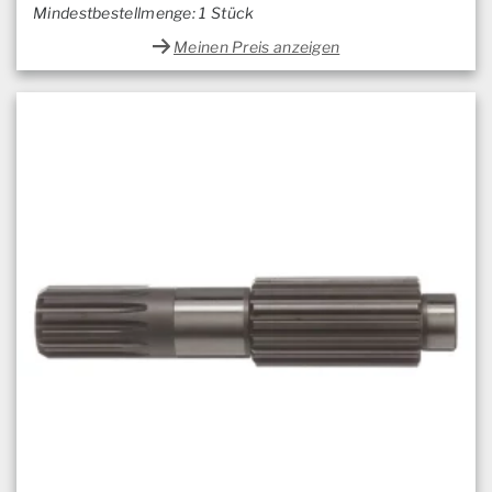
Mindestbestellmenge: 1 Stück
Meinen Preis anzeigen