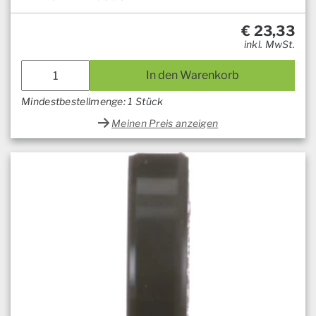
€
23,33
inkl. MwSt.
In den Warenkorb
Mindestbestellmenge: 1 Stück
Meinen Preis anzeigen