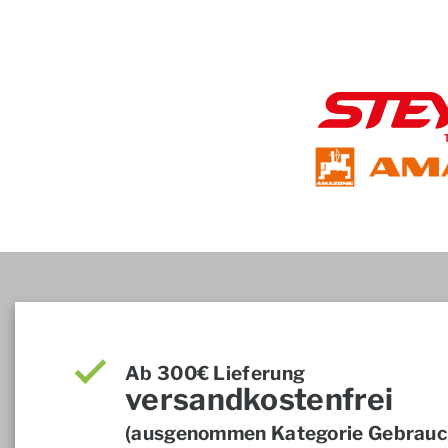
Ab 300€ Lieferung
versandkostenfrei
(ausgenommen Kategorie Gebrauch