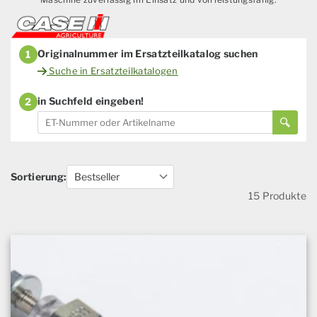
Originalnummer im Ersatzteilkatalog suchen
1
Suche in Ersatzteilkatalogen
in Suchfeld eingeben!
2
Sortierung:
15 Produkte