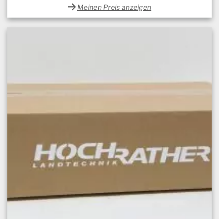
Meinen Preis anzeigen