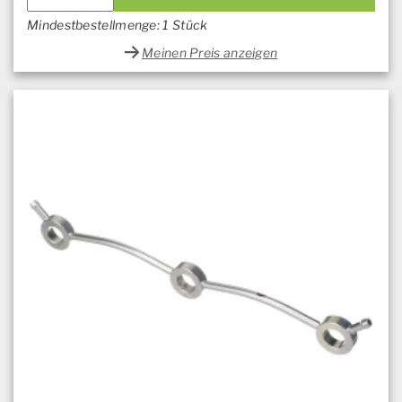
Mindestbestellmenge: 1 Stück
Meinen Preis anzeigen