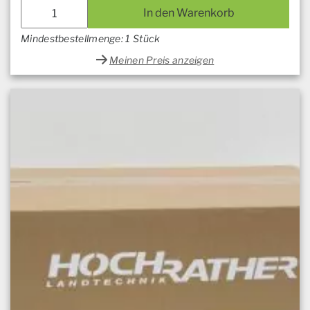
In den Warenkorb
Mindestbestellmenge: 1 Stück
Meinen Preis anzeigen