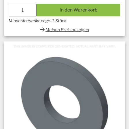
In den Warenkorb
Mindestbestellmenge: 1 Stück
Meinen Preis anzeigen