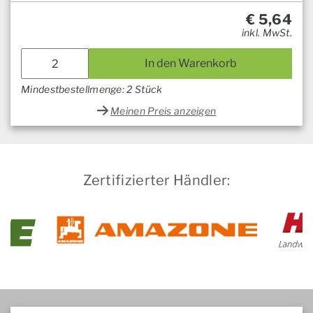
€
5,64
inkl. MwSt.
In den Warenkorb
Mindestbestellmenge: 2 Stück
Meinen Preis anzeigen
Zertifizierter Händler: