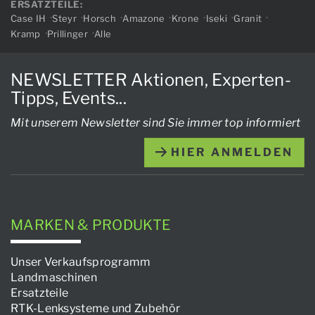
ERSATZTEILE:
Case IH
Steyr
Horsch
Amazone
Krone
Iseki
Granit
Kramp
Prillinger
Alle
NEWSLETTER Aktionen, Experten-
Tipps, Events...
Mit unserem Newsletter sind Sie immer top informiert
HIER ANMELDEN
MARKEN & PRODUKTE
Unser Verkaufsprogramm
Landmaschinen
Ersatzteile
RTK-Lenksysteme und Zubehör