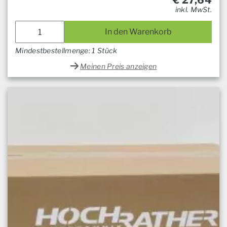
€
27,64
inkl. MwSt.
In den Warenkorb
Mindestbestellmenge: 1 Stück
Meinen Preis anzeigen