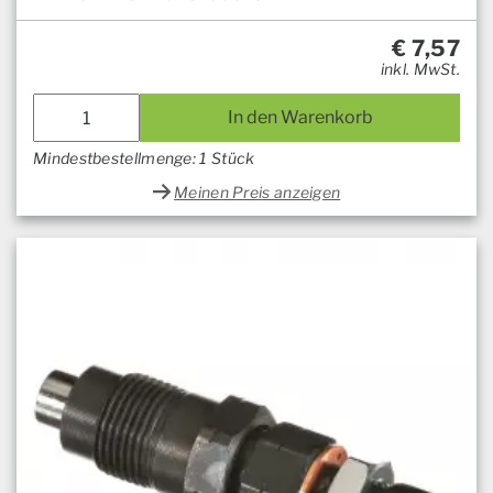
€
7,57
inkl. MwSt.
In den Warenkorb
Mindestbestellmenge: 1 Stück
Meinen Preis anzeigen