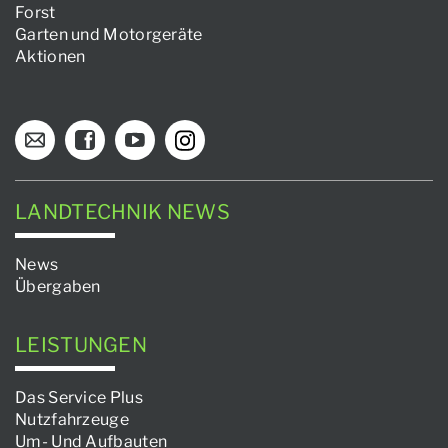
Forst
Garten und Motorgeräte
Aktionen
LANDTECHNIK NEWS
News
Übergaben
LEISTUNGEN
Das Service Plus
Nutzfahrzeuge
Um- Und Aufbauten