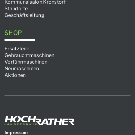
Kommunalsalon Kronstorf
Standorte
Geschäftsleitung
SHOP
Ersatzteile
Gebrauchtmaschinen
Vorführmaschinen
Neumaschinen
Aktionen
Impressum