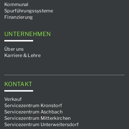
Kommunal
Spurführungssysteme
Finanzierung
UNTERNEHMEN
Über uns
Karriere & Lehre
KONTAKT
Verkauf
Servicezentrum Kronstorf
Servicezentrum Aschbach
Servicezentrum Mitterkirchen
Servicezentrum Unterweitersdorf