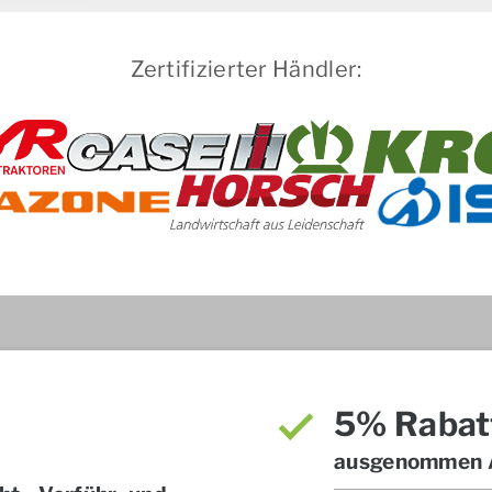
Zertifizierter Händler:
5% Rabat
ausgenommen A