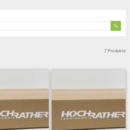
7 Produkte