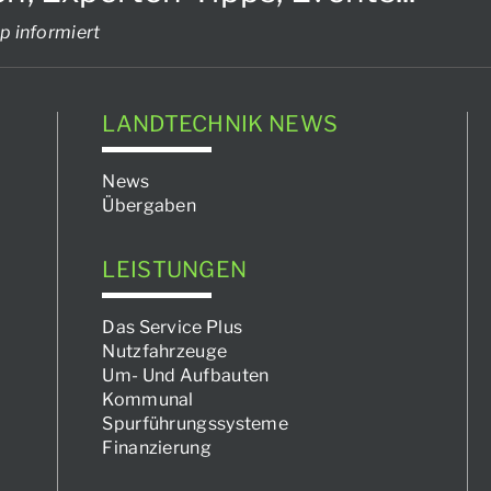
p informiert
LANDTECHNIK NEWS
News
Übergaben
LEISTUNGEN
Das Service Plus
Nutzfahrzeuge
Um- Und Aufbauten
Kommunal
Spurführungssysteme
Finanzierung