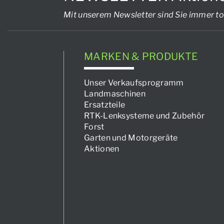
Mit unserem Newsletter sind Sie immer to
MARKEN & PRODUKTE
Unser Verkaufsprogramm
Landmaschinen
Ersatzteile
RTK-Lenksysteme und Zubehör
Forst
Garten und Motorgeräte
Aktionen