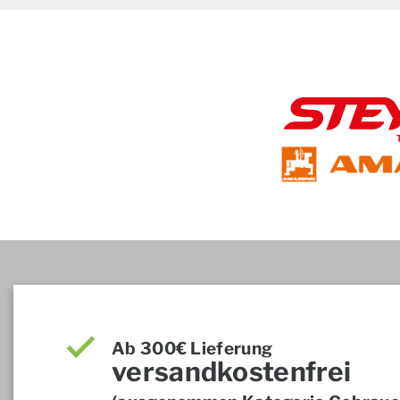
Ab 300€ Lieferung
versandkostenfrei