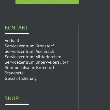
KONTAKT
Verkauf
Servicezentrum Kronstorf
Servicezentrum Aschbach
Servicezentrum Mitterkirchen
Servicezentrum Unterweitersdorf
Kommunalsalon Kronstorf
Standorte
Geschäftsleitung
SHOP