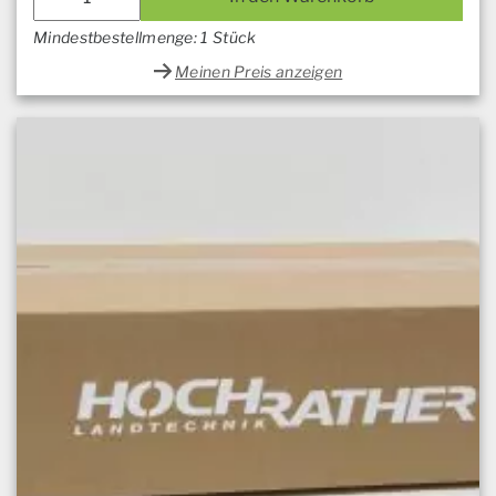
Mindestbestellmenge: 1 Stück
Meinen Preis anzeigen