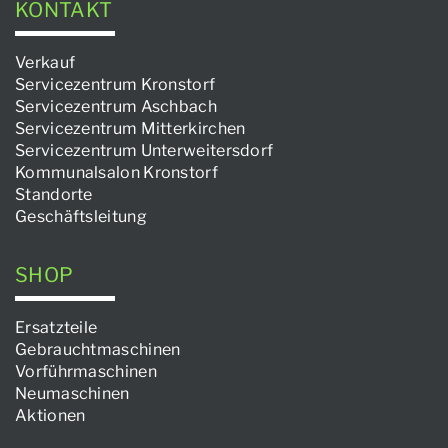
KONTAKT
Verkauf
Servicezentrum Kronstorf
Servicezentrum Aschbach
Servicezentrum Mitterkirchen
Servicezentrum Unterweitersdorf
Kommunalsalon Kronstorf
Standorte
Geschäftsleitung
SHOP
Ersatzteile
Gebrauchtmaschinen
Vorführmaschinen
Neumaschinen
Aktionen