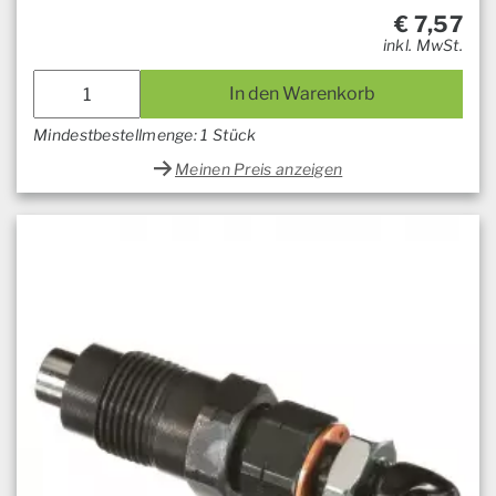
€
7,57
inkl. MwSt.
In den Warenkorb
Mindestbestellmenge: 1 Stück
Meinen Preis anzeigen