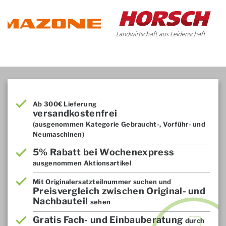
Ab 300€ Lieferung
versandkostenfrei
(ausgenommen Kategorie Gebraucht-, Vorführ- und
Neumaschinen)
5% Rabatt bei Wochenexpress
ausgenommen Aktionsartikel
Mit Originalersatzteilnummer suchen und
Preisvergleich zwischen Original- und
Nachbauteil
sehen
Gratis Fach- und Einbauberatung
durch