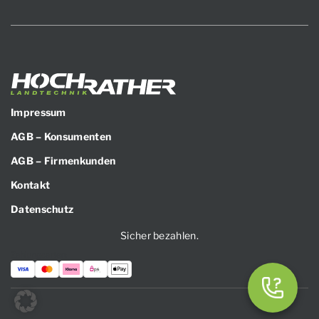
Impressum
AGB – Konsumenten
AGB – Firmenkunden
Kontakt
Datenschutz
Sicher bezahlen.
Zahlungsarten: