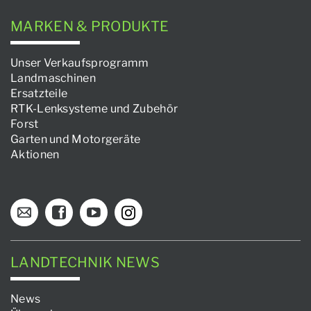
MARKEN & PRODUKTE
Unser Verkaufsprogramm
Landmaschinen
Ersatzteile
RTK-Lenksysteme und Zubehör
Forst
Garten und Motorgeräte
Aktionen
LANDTECHNIK NEWS
News