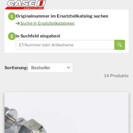
Originalnummer im Ersatzteilkatalog suchen
1
Suche in Ersatzteilkatalogen
in Suchfeld eingeben!
2
Sortierung:
14 Produkte