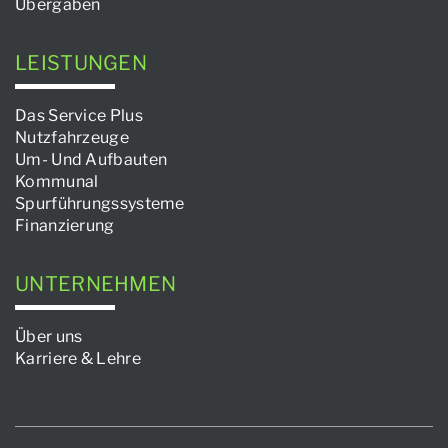
Übergaben
LEISTUNGEN
Das Service Plus
Nutzfahrzeuge
Um- Und Aufbauten
Kommunal
Spurführungssysteme
Finanzierung
UNTERNEHMEN
Über uns
Karriere & Lehre