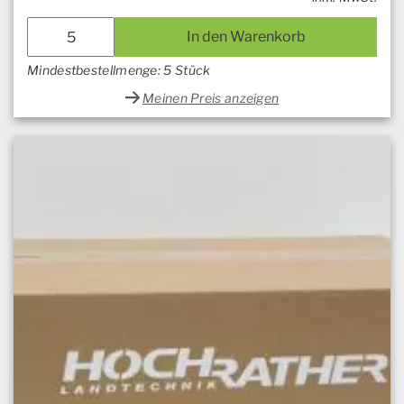
In den Warenkorb
Mindestbestellmenge: 5 Stück
Meinen Preis anzeigen