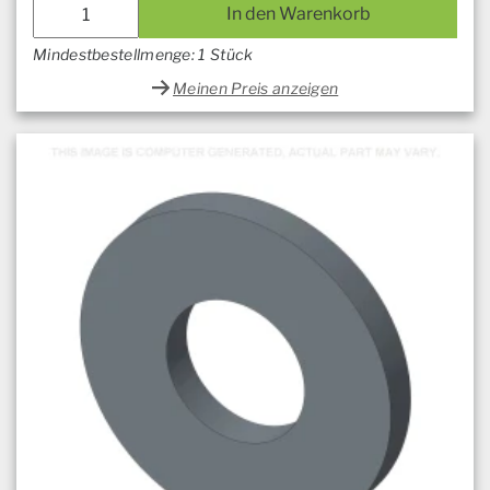
In den Warenkorb
Mindestbestellmenge: 1 Stück
Meinen Preis anzeigen