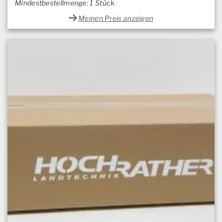
Mindestbestellmenge: 1 Stück
Meinen Preis anzeigen