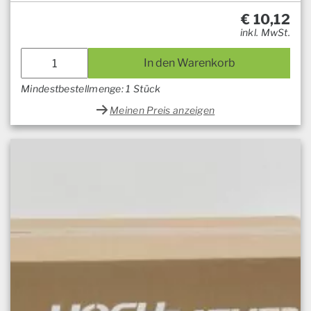
€
10,12
inkl. MwSt.
In den Warenkorb
Mindestbestellmenge: 1 Stück
Meinen Preis anzeigen