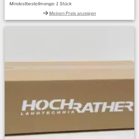
Mindestbestellmenge: 1 Stück
Meinen Preis anzeigen