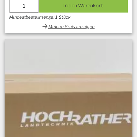
In den Warenkorb
Mindestbestellmenge: 1 Stück
Meinen Preis anzeigen