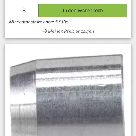
In den Warenkorb
Mindestbestellmenge: 5 Stück
Meinen Preis anzeigen