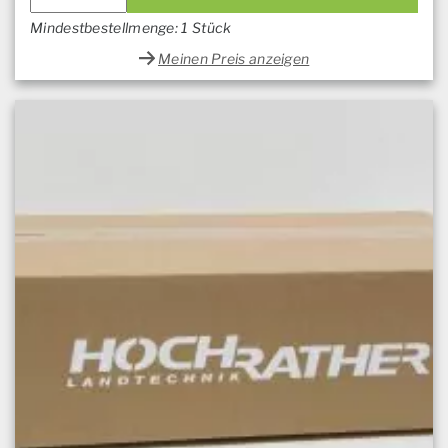
Mindestbestellmenge: 1 Stück
Meinen Preis anzeigen