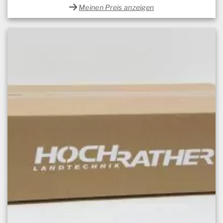
Meinen Preis anzeigen