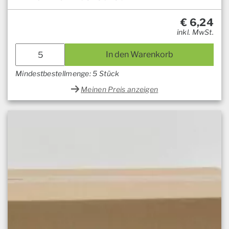
€
6,24
inkl. MwSt.
In den Warenkorb
Mindestbestellmenge: 5 Stück
Meinen Preis anzeigen