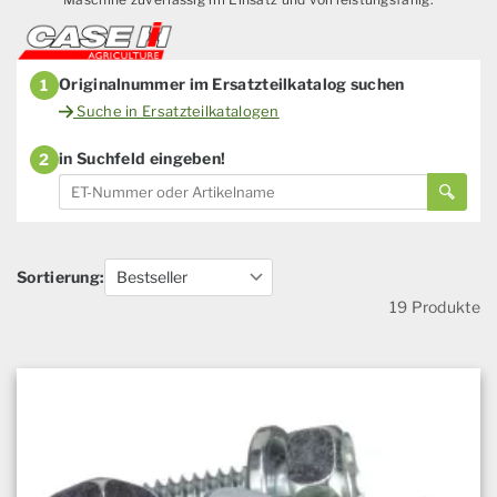
Originalnummer im Ersatzteilkatalog suchen
1
Suche in Ersatzteilkatalogen
in Suchfeld eingeben!
2
Sortierung:
19 Produkte