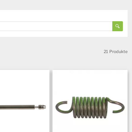
21 Produkte