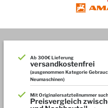
Ab 300€ Lieferung
versandkostenfrei
(ausgenommen Kategorie Gebrauch
Neumaschinen)
Mit Originalersatzteilnummer suc
Preisvergleich zwisch