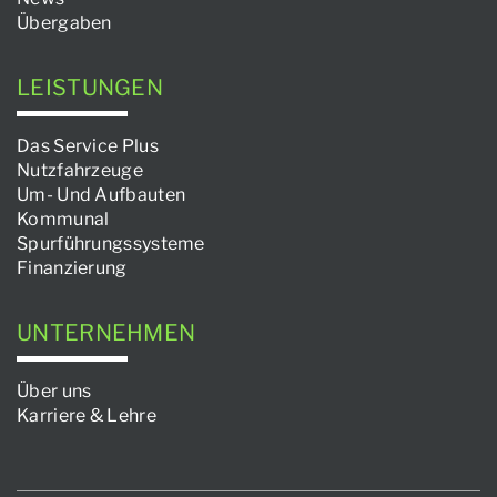
Übergaben
LEISTUNGEN
Das Service Plus
Nutzfahrzeuge
Um- Und Aufbauten
Kommunal
Spurführungssysteme
Finanzierung
UNTERNEHMEN
Über uns
Karriere & Lehre