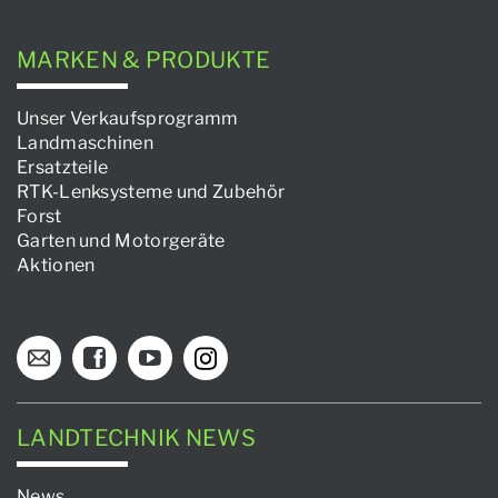
MARKEN & PRODUKTE
Unser Verkaufsprogramm
Landmaschinen
Ersatzteile
RTK-Lenksysteme und Zubehör
Forst
Garten und Motorgeräte
Aktionen
LANDTECHNIK NEWS
News