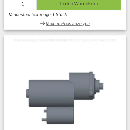
In den Warenkorb
Mindestbestellmenge: 1 Stück
Meinen Preis anzeigen