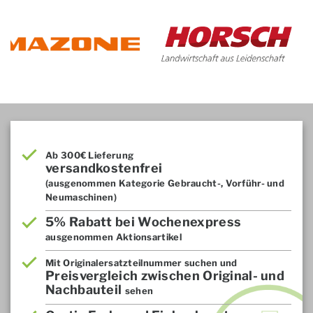
Ab 300€ Lieferung
versandkostenfrei
(ausgenommen Kategorie Gebraucht-, Vorführ- und
Neumaschinen)
5% Rabatt bei Wochenexpress
ausgenommen Aktionsartikel
Mit Originalersatzteilnummer suchen und
Preisvergleich zwischen Original- und
Nachbauteil
sehen