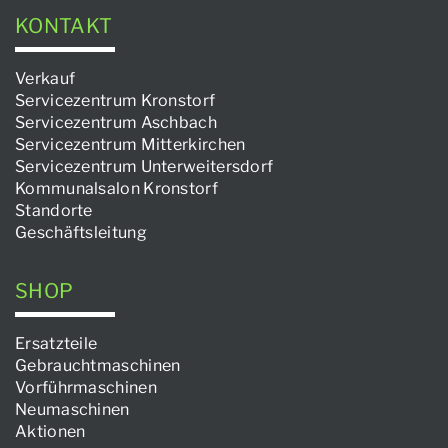
KONTAKT
Verkauf
Servicezentrum Kronstorf
Servicezentrum Aschbach
Servicezentrum Mitterkirchen
Servicezentrum Unterweitersdorf
Kommunalsalon Kronstorf
Standorte
Geschäftsleitung
SHOP
Ersatzteile
Gebrauchtmaschinen
Vorführmaschinen
Neumaschinen
Aktionen