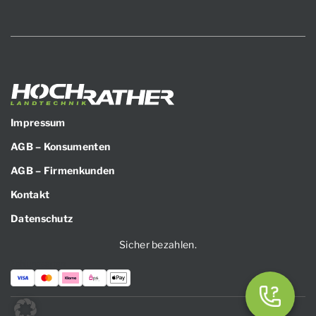
Impressum
AGB – Konsumenten
AGB – Firmenkunden
Kontakt
Datenschutz
Sicher bezahlen.
Zahlungsarten: