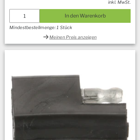
inkl. MwSt.
In den Warenkorb
Mindestbestellmenge: 1 Stück
Meinen Preis anzeigen