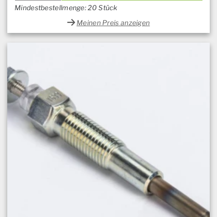
Mindestbestellmenge: 20 Stück
Meinen Preis anzeigen