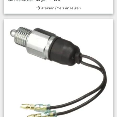
Meinen Preis anzeigen