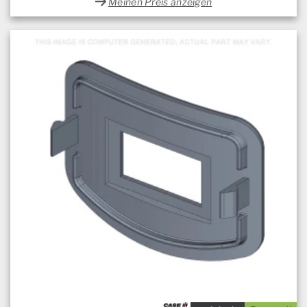
Meinen Preis anzeigen