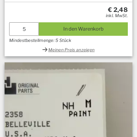
€
2,48
inkl. MwSt.
In den Warenkorb
Mindestbestellmenge: 5 Stück
Meinen Preis anzeigen