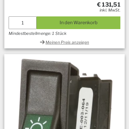
€
131,51
inkl. MwSt.
In den Warenkorb
Mindestbestellmenge: 1 Stück
Meinen Preis anzeigen