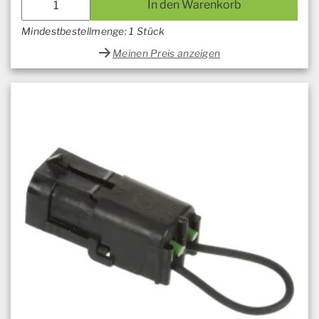
In den Warenkorb
Mindestbestellmenge: 1 Stück
Meinen Preis anzeigen