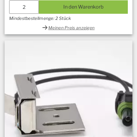
In den Warenkorb
Mindestbestellmenge: 2 Stück
Meinen Preis anzeigen