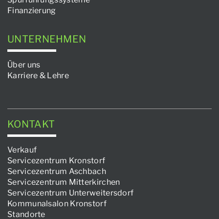
Finanzierung
UNTERNEHMEN
Über uns
Karriere & Lehre
KONTAKT
Verkauf
Servicezentrum Kronstorf
Servicezentrum Aschbach
Servicezentrum Mitterkirchen
Servicezentrum Unterweitersdorf
Kommunalsalon Kronstorf
Standorte