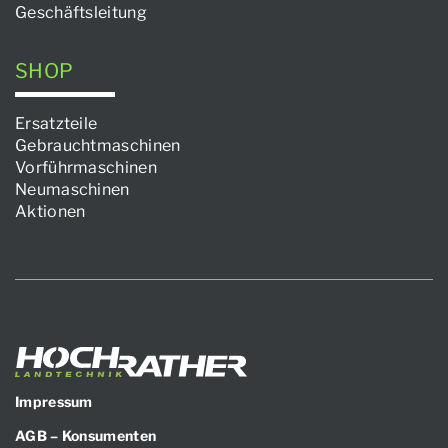
Geschäftsleitung
SHOP
Ersatzteile
Gebrauchtmaschinen
Vorführmaschinen
Neumaschinen
Aktionen
Impressum
AGB – Konsumenten