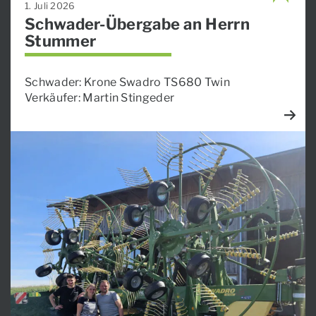
1. Juli 2026
Schwader-Übergabe an Herrn
Stummer
Schwader: Krone Swadro TS680 Twin
Verkäufer: Martin Stingeder