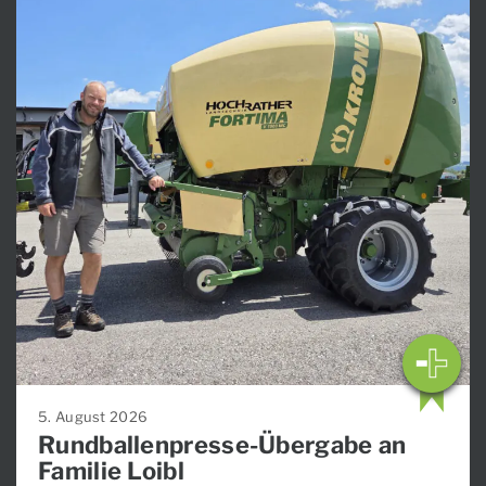
5. August 2026
Rundballenpresse-Übergabe an
Familie Loibl