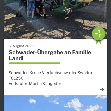
5. August 2026
Schwader-Übergabe an Familie
Landl
Schwader: Krone Vierfachschwader Swadro
TC1250
Verkäufer: Martin Stingeder