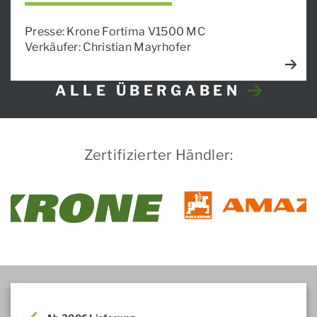
Presse: Krone Fortima V1500 MC
Verkäufer: Christian Mayrhofer
ALLE ÜBERGABEN
Zertifizierter Händler: