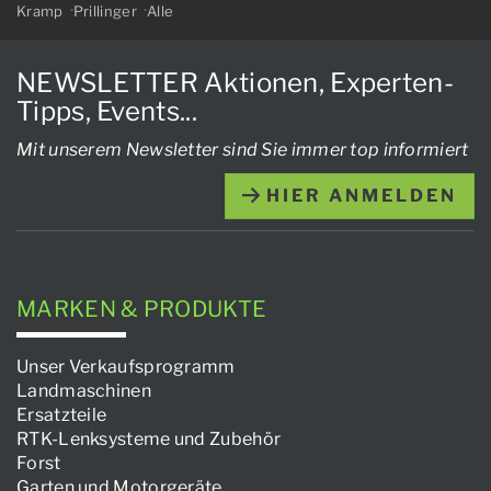
Kramp
Prillinger
Alle
NEWSLETTER Aktionen, Experten-
Tipps, Events...
Mit unserem Newsletter sind Sie immer top informiert
HIER ANMELDEN
MARKEN & PRODUKTE
Unser Verkaufsprogramm
Landmaschinen
Ersatzteile
RTK-Lenksysteme und Zubehör
Forst
Garten und Motorgeräte