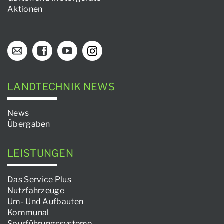
Aktionen
LANDTECHNIK NEWS
News
Übergaben
LEISTUNGEN
Das Service Plus
Nutzfahrzeuge
Um- Und Aufbauten
Kommunal
Spurführungssysteme