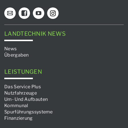
LANDTECHNIK NEWS
News
Übergaben
LEISTUNGEN
Das Service Plus
Nutzfahrzeuge
Um- Und Aufbauten
Kommunal
Spurführungssysteme
Finanzierung