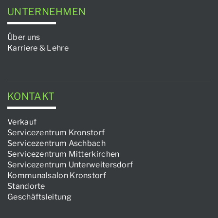
UNTERNEHMEN
Über uns
Karriere & Lehre
KONTAKT
Verkauf
Servicezentrum Kronstorf
Servicezentrum Aschbach
Servicezentrum Mitterkirchen
Servicezentrum Unterweitersdorf
Kommunalsalon Kronstorf
Standorte
Geschäftsleitung