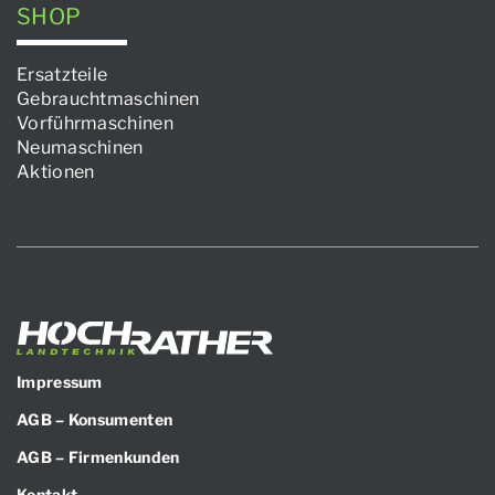
SHOP
Ersatzteile
Gebrauchtmaschinen
Vorführmaschinen
Neumaschinen
Aktionen
Impressum
AGB – Konsumenten
AGB – Firmenkunden
Kontakt