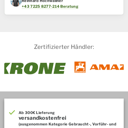
Reinhard Hochwallner
+43 7225 8277-214
·
Beratung
Zertifizierter Händler:
Ab 300€ Lieferung
versandkostenfrei
(ausgenommen Kategorie Gebraucht-, Vorführ- und