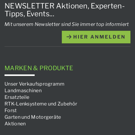
NEWSLETTER Aktionen, Experten-
Tipps, Events...
Mit unserem Newsletter sind Sie immer top informiert
HIER ANMELDEN
MARKEN & PRODUKTE
Unser Verkaufsprogramm
Landmaschinen
Ersatzteile
RTK-Lenksysteme und Zubehör
Forst
Garten und Motorgeräte
Aktionen