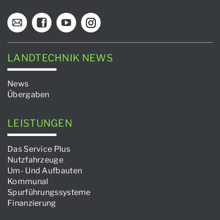
LANDTECHNIK NEWS
News
Übergaben
LEISTUNGEN
Das Service Plus
Nutzfahrzeuge
Um- Und Aufbauten
Kommunal
Spurführungssysteme
Finanzierung