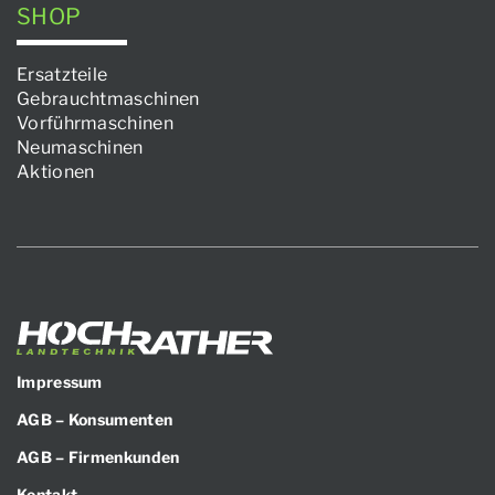
SHOP
Ersatzteile
Gebrauchtmaschinen
Vorführmaschinen
Neumaschinen
Aktionen
Impressum
AGB – Konsumenten
AGB – Firmenkunden
Kontakt