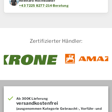
Reinhard Hochwallner
+43 7225 8277-214
·
Beratung
Zertifizierter Händler:
Ab 300€ Lieferung
versandkostenfrei
(ausgenommen Kategorie Gebraucht-, Vorführ- und