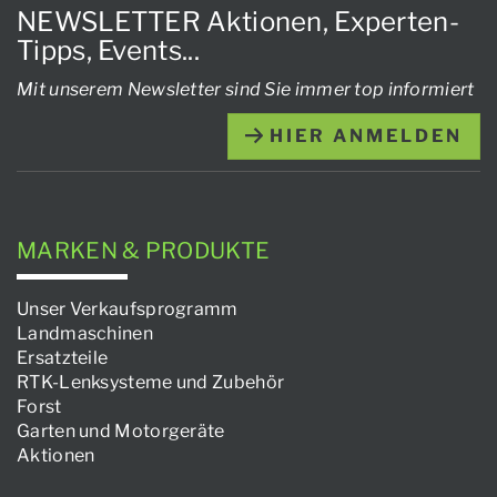
NEWSLETTER Aktionen, Experten-
Tipps, Events...
Mit unserem Newsletter sind Sie immer top informiert
HIER ANMELDEN
MARKEN & PRODUKTE
Unser Verkaufsprogramm
Landmaschinen
Ersatzteile
RTK-Lenksysteme und Zubehör
Forst
Garten und Motorgeräte
Aktionen