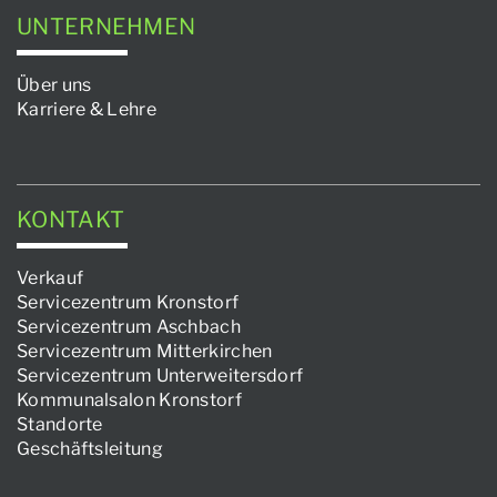
UNTERNEHMEN
Über uns
Karriere & Lehre
KONTAKT
Verkauf
Servicezentrum Kronstorf
Servicezentrum Aschbach
Servicezentrum Mitterkirchen
Servicezentrum Unterweitersdorf
Kommunalsalon Kronstorf
Standorte
Geschäftsleitung