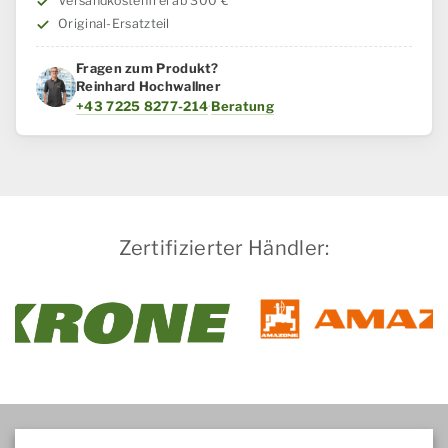
Versandkostenfrei ab 300 €
Menge
Original-Ersatzteil
Fragen zum Produkt?
Reinhard Hochwallner
+43 7225 8277-214
·
Beratung
Zertifizierter Händler: