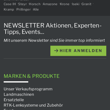
Case IH
Steyr
Horsch
Amazone
Krone
Iseki
Granit
Kramp
Prillinger
Alle
NEWSLETTER Aktionen, Experten-
Tipps, Events...
Mit unserem Newsletter sind Sie immer top informiert
HIER ANMELDEN
MARKEN & PRODUKTE
Unser Verkaufsprogramm
Landmaschinen
Ersatzteile
RTK-Lenksysteme und Zubehör