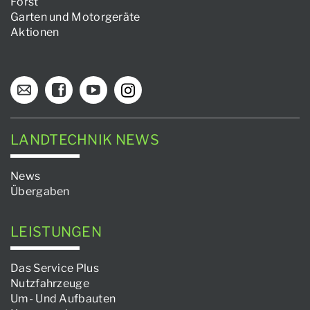
Forst
Garten und Motorgeräte
Aktionen
LANDTECHNIK NEWS
News
Übergaben
LEISTUNGEN
Das Service Plus
Nutzfahrzeuge
Um- Und Aufbauten