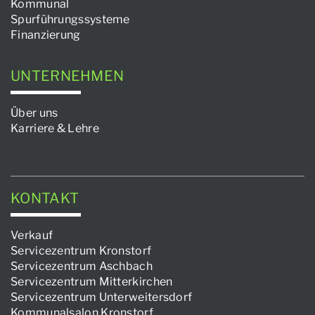
Kommunal
Spurführungssysteme
Finanzierung
UNTERNEHMEN
Über uns
Karriere & Lehre
KONTAKT
Verkauf
Servicezentrum Kronstorf
Servicezentrum Aschbach
Servicezentrum Mitterkirchen
Servicezentrum Unterweitersdorf
Kommunalsalon Kronstorf