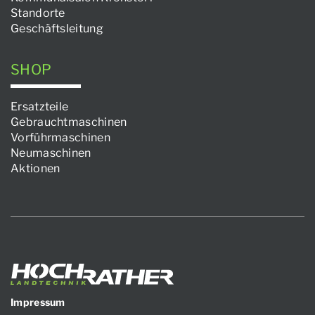
Standorte
Geschäftsleitung
SHOP
Ersatzteile
Gebrauchtmaschinen
Vorführmaschinen
Neumaschinen
Aktionen
Impressum