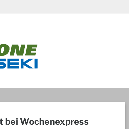
t bei Wochenexpress