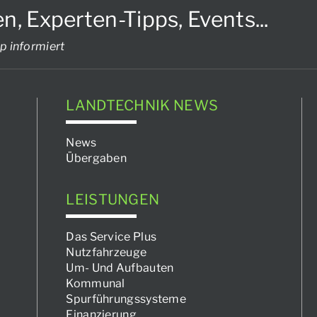
Experten-Tipps, Events...
p informiert
LANDTECHNIK NEWS
News
Übergaben
LEISTUNGEN
Das Service Plus
Nutzfahrzeuge
Um- Und Aufbauten
Kommunal
Spurführungssysteme
Finanzierung