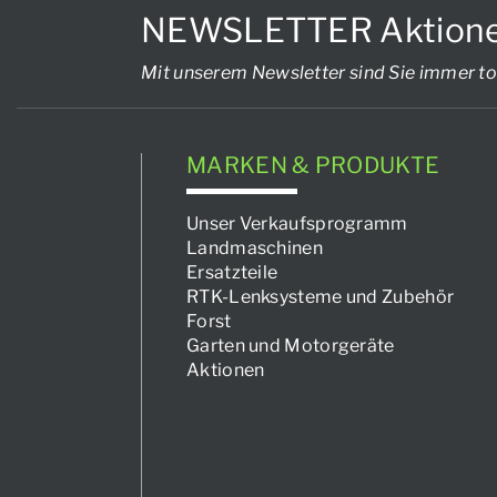
NEWSLETTER Aktionen, 
Mit unserem Newsletter sind Sie immer to
MARKEN & PRODUKTE
Unser Verkaufsprogramm
Landmaschinen
Ersatzteile
RTK-Lenksysteme und Zubehör
Forst
Garten und Motorgeräte
Aktionen