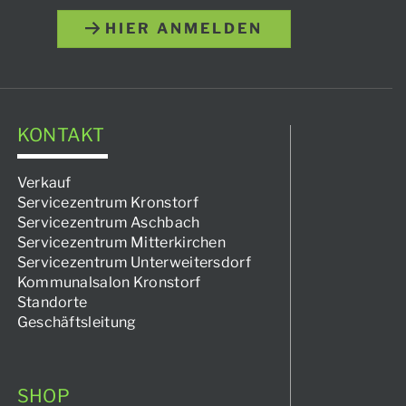
HIER ANMELDEN
KONTAKT
Verkauf
Servicezentrum Kronstorf
Servicezentrum Aschbach
Servicezentrum Mitterkirchen
Servicezentrum Unterweitersdorf
Kommunalsalon Kronstorf
Standorte
Geschäftsleitung
SHOP