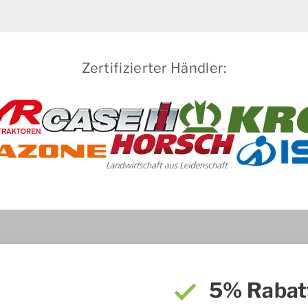
Zertifizierter Händler:
5% Rabat