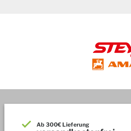
Ab 300€ Lieferung