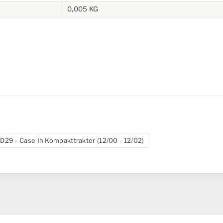
0,005 KG
D29 - Case Ih Kompakttraktor (12/00 - 12/02)