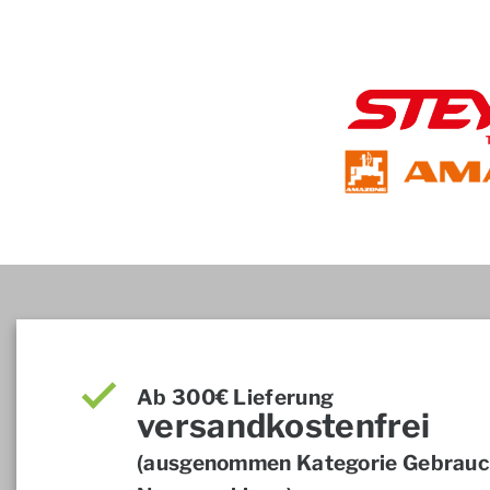
Ab 300€ Lieferung
versandkostenfrei
(ausgenommen Kategorie Gebrauch