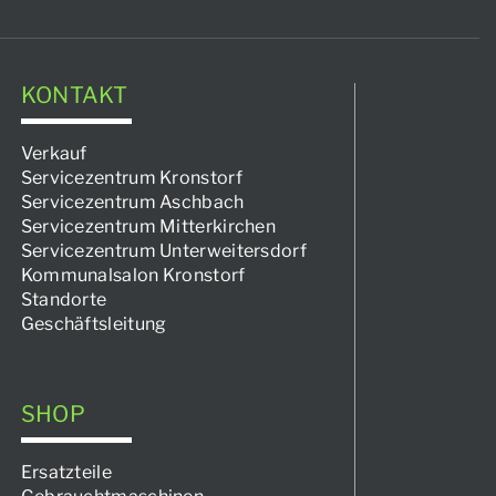
KONTAKT
Verkauf
Servicezentrum Kronstorf
Servicezentrum Aschbach
Servicezentrum Mitterkirchen
Servicezentrum Unterweitersdorf
Kommunalsalon Kronstorf
Standorte
Geschäftsleitung
SHOP
Ersatzteile