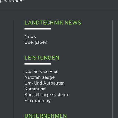
p informiert
LANDTECHNIK NEWS
News
Übergaben
LEISTUNGEN
Das Service Plus
Nutzfahrzeuge
Um- Und Aufbauten
Kommunal
Spurführungssysteme
Finanzierung
UNTERNEHMEN